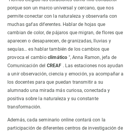
porque son un marco universal y cercano, que nos
permite conectar con la naturaleza y observarla con
muchas gafas diferentes. Hablar de hojas que
cambian de color, de pájaros que migran, de flores que
aparecen o desaparecen, de granizadas, lluvias y
sequías… es hablar también de los cambios que
provoca el cambio
climático
", Anna Ramon, jefa de
Comunicación del
CREAF
. Las estaciones nos ayudan
a unir observación, ciencia y emoción, ya acompañar a
los docentes para que puedan transmitir a su
alumnado una mirada más curiosa, conectada y
positiva sobre la naturaleza y su constante
transformación.
Además, cada seminario online contará con la
participación de diferentes centros de investigación de