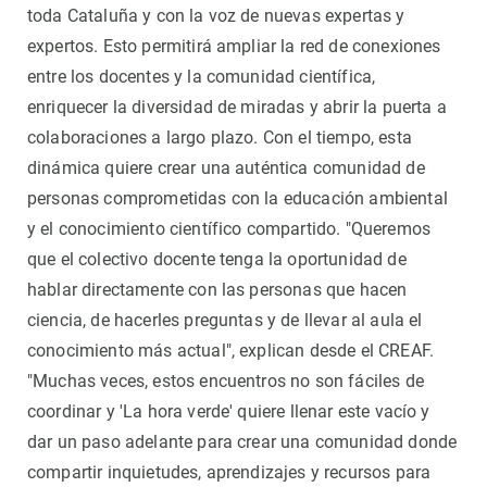
toda Cataluña y con la voz de nuevas expertas y
expertos. Esto permitirá ampliar la red de conexiones
entre los docentes y la comunidad científica,
enriquecer la diversidad de miradas y abrir la puerta a
colaboraciones a largo plazo. Con el tiempo, esta
dinámica quiere crear una auténtica comunidad de
personas comprometidas con la educación ambiental
y el conocimiento científico compartido. "Queremos
que el colectivo docente tenga la oportunidad de
hablar directamente con las personas que hacen
ciencia, de hacerles preguntas y de llevar al aula el
conocimiento más actual", explican desde el CREAF.
"Muchas veces, estos encuentros no son fáciles de
coordinar y 'La hora verde' quiere llenar este vacío y
dar un paso adelante para crear una comunidad donde
compartir inquietudes, aprendizajes y recursos para