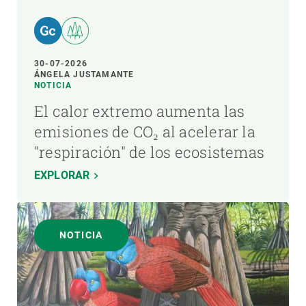
30-07-2026
ÁNGELA JUSTAMANTE
NOTICIA
El calor extremo aumenta las
emisiones de CO₂ al acelerar la
"respiración" de los ecosistemas
EXPLORAR
NOTICIA