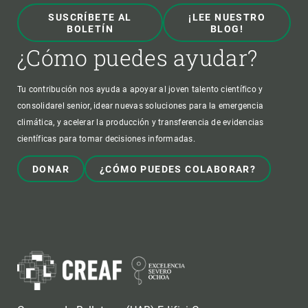
SUSCRÍBETE AL
¡LEE NUESTRO
BOLETÍN
BLOG!
¿Cómo puedes ayudar?
Tu contribución nos ayuda a apoyar al joven talento científico y
consolidarel senior, idear nuevas soluciones para la emergencia
climática, y acelerar la producción y transferencia de evidencias
científicas para tomar decisiones informadas.
DONAR
¿CÓMO PUEDES COLABORAR?