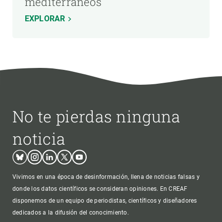
mediterráneos
EXPLORAR
No te pierdas ninguna
noticia
Bluesky
Instagram
Linkedin
Twitter
Youtube
Vivimos en una época de desinformación, llena de noticias falsas y
donde los datos científicos se consideran opiniones. En CREAF
disponemos de un equipo de periodistas, científicos y diseñadores
dedicados a la difusión del conocimiento.