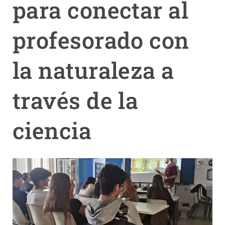
para conectar al
PARTICIPA
profesorado con
NOTICIAS Y AGENDA
la naturaleza a
través de la
ciencia