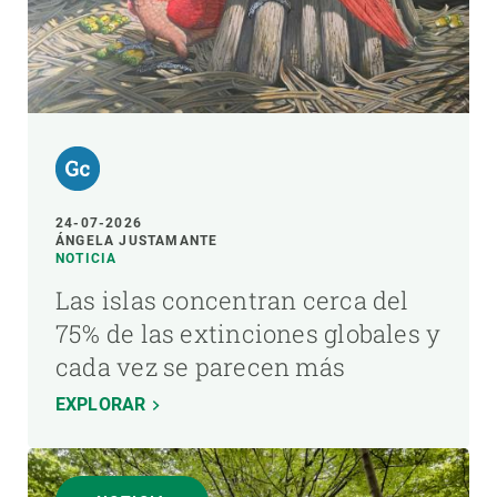
24-07-2026
ÁNGELA JUSTAMANTE
NOTICIA
Las islas concentran cerca del
75% de las extinciones globales y
cada vez se parecen más
EXPLORAR