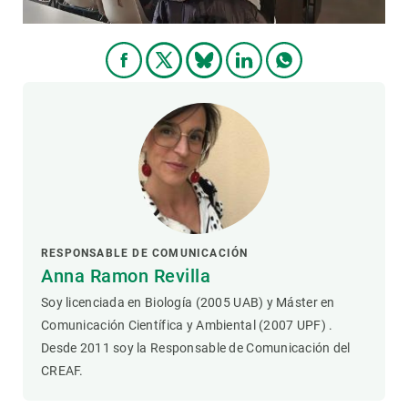
RESPONSABLE DE COMUNICACIÓN
Anna Ramon Revilla
Soy licenciada en Biología (2005 UAB) y Máster en
Comunicación Científica y Ambiental (2007 UPF) .
Desde 2011 soy la Responsable de Comunicación del
CREAF.