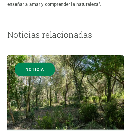
enseñar a amar y comprender la naturaleza".
Noticias relacionadas
NOTICIA