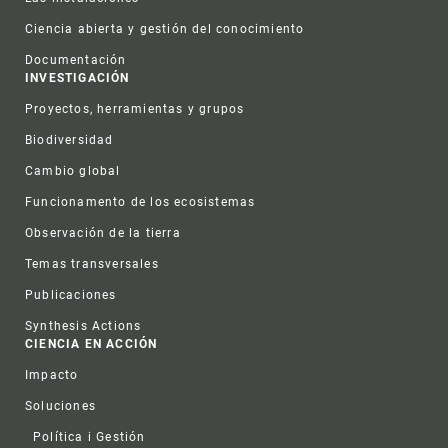
Ciencia abierta y gestión del conocimiento
Documentación
INVESTIGACIÓN
Proyectos, herramientas y grupos
Biodiversidad
Cambio global
Funcionamento de los ecosistemas
Observación de la tierra
Temas transversales
Publicaciones
Synthesis Actions
CIENCIA EN ACCIÓN
Impacto
Soluciones
Política i Gestión