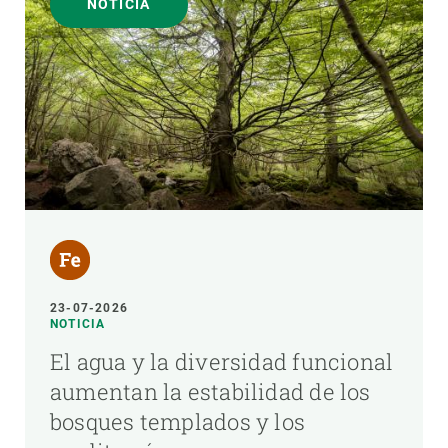
NOTICIA
23-07-2026
NOTICIA
El agua y la diversidad funcional
aumentan la estabilidad de los
bosques templados y los