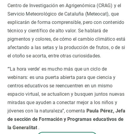
Centro de Investigación en Agrigenómica (CRAG) y el
Servicio Meteorológico de Cataluña (Meteocat), que
explicarán de forma comprensible, pero con contenido
técnico y científico de alto valor. Se hablará de
pigmentos y colores, de cómo el cambio climático está
afectando a las setas y la producción de frutos, o de si
el otoño se acorta, entre otras curiosidades.
“'La hora verde' es mucho más que un ciclo de
webinars: es una puerta abierta para que ciencia y
centros educativos se reencuentren en un mismo
espacio virtual, se actualicen y busquen juntos nuevas
miradas que ayuden a conectar mejor a los niños y
jóvenes con la naturaleza”, comenta
Paula Pérez, Jefa
de sección de Formación y Programas educativos de
la Generalitat
.