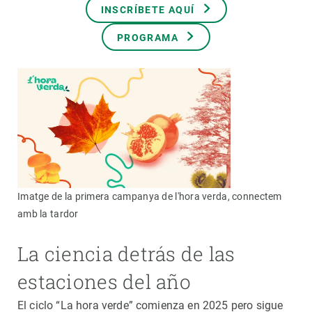
INSCRÍBETE AQUÍ
PROGRAMA
Imatge de la primera campanya de l'hora verda, connectem
amb la tardor
La ciencia detrás de las
estaciones del año
El ciclo “La hora verde” comienza en 2025 pero sigue