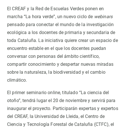
El CREAF y la Red de Escuelas Verdes ponen en
marcha “La hora verde”, un nuevo ciclo de
webinars
pensado para conectar el mundo de la investigación
ecológica a los docentes de primaria y secundaria de
toda Cataluña. La iniciativa quiere crear un espacio de
encuentro estable en el que los docentes puedan
conversar con personas del ámbito científico,
compartir conocimiento y despertar nuevas miradas
sobre la naturaleza, la biodiversidad y el cambio
climático.
El primer seminario online, titulado “La ciencia del
otoño”, tendrá lugar el 20 de noviembre y servirá para
inaugurar el proyecto. Participarán expertas y expertos
del CREAF, la Universidad de Lleida, el Centro de
Ciencia y Tecnología Forestal de Cataluña (CTFC), el