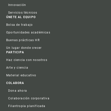
Innovación
Servicios técnicos
ÚNETE AL EQUIPO
Bolsa de trabajo
Oportunidades académicas
Buenas prácticas HR
Un lugar donde crecer
PARTICIPA
Haz ciencia con nosotros
Arte y ciencia
Material educativo
COLABORA
Dona ahora
Colaboración corporativa
Filantropia planificada