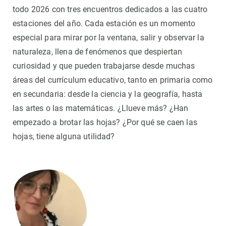
todo 2026 con tres encuentros dedicados a las cuatro
estaciones del año. Cada estación es un momento
especial para mirar por la ventana, salir y observar la
naturaleza, llena de fenómenos que despiertan
curiosidad y que pueden trabajarse desde muchas
áreas del currículum educativo, tanto en primaria como
en secundaria: desde la ciencia y la geografía, hasta
las artes o las matemáticas. ¿Llueve más? ¿Han
empezado a brotar las hojas? ¿Por qué se caen las
hojas, tiene alguna utilidad?