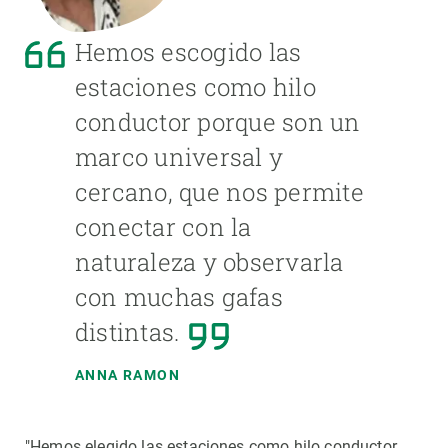
Hemos escogido las
estaciones como hilo
conductor porque son un
marco universal y
cercano, que nos permite
conectar con la
naturaleza y observarla
con muchas gafas
distintas.
ANNA RAMON
"Hemos elegido las estaciones como hilo conductor