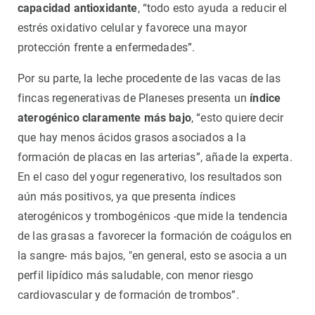
capacidad antioxidante
, “todo esto ayuda a reducir el
estrés oxidativo celular y favorece una mayor
protección frente a enfermedades”.
Por su parte, la leche procedente de las vacas de las
fincas regenerativas de Planeses presenta un
índice
aterogénico claramente más bajo
, “esto quiere decir
que hay menos ácidos grasos asociados a la
formación de placas en las arterias”, añade la experta.
En el caso del yogur regenerativo, los resultados son
aún más positivos, ya que presenta índices
aterogénicos y trombogénicos -que mide la tendencia
de las grasas a favorecer la formación de coágulos en
la sangre- más bajos, "en general, esto se asocia a un
perfil lipídico más saludable, con menor riesgo
cardiovascular y de formación de trombos”.