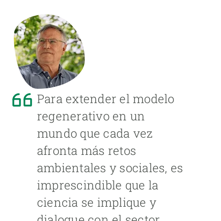
Para extender el modelo
regenerativo en un
mundo que cada vez
afronta más retos
ambientales y sociales, es
imprescindible que la
ciencia se implique y
dialogue con el sector