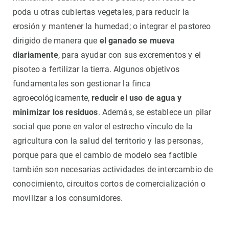
poda u otras cubiertas vegetales, para reducir la
erosión y mantener la humedad; o integrar el pastoreo
dirigido de manera que
el ganado se mueva
diariamente
, para ayudar con sus excrementos y el
pisoteo a fertilizar la tierra. Algunos objetivos
fundamentales son gestionar la finca
agroecológicamente,
reducir el uso de agua y
minimizar los residuos
. Además, se establece un pilar
social que pone en valor el estrecho vínculo de la
agricultura con la salud del territorio y las personas,
porque para que el cambio de modelo sea factible
también son necesarias actividades de intercambio de
conocimiento, circuitos cortos de comercialización o
movilizar a los consumidores.