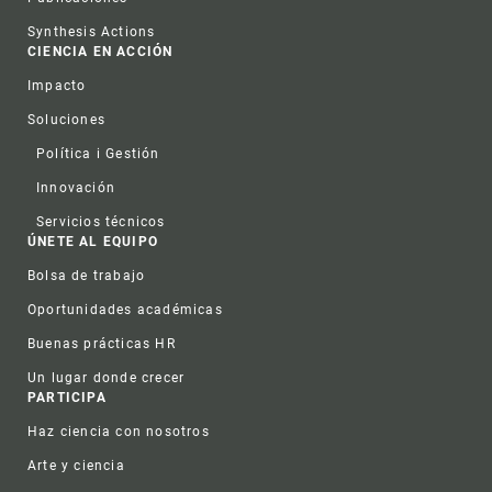
Synthesis Actions
CIENCIA EN ACCIÓN
Impacto
Soluciones
Política i Gestión
Innovación
Servicios técnicos
ÚNETE AL EQUIPO
Bolsa de trabajo
Oportunidades académicas
Buenas prácticas HR
Un lugar donde crecer
PARTICIPA
Haz ciencia con nosotros
Arte y ciencia