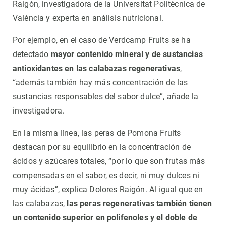
Raigón, investigadora de la Universitat Politècnica de
València y experta en análisis nutricional.
Por ejemplo, en el caso de Verdcamp Fruits se ha
detectado
mayor contenido mineral y de sustancias
antioxidantes en las calabazas regenerativas
,
“además también hay más concentración de las
sustancias responsables del sabor dulce”, añade la
investigadora.
En la misma línea, las peras de Pomona Fruits
destacan por su equilibrio en la concentración de
ácidos y azúcares totales, “por lo que son frutas más
compensadas en el sabor, es decir, ni muy dulces ni
muy ácidas”, explica Dolores Raigón. Al igual que en
las calabazas,
las peras regenerativas también tienen
un contenido superior en polifenoles y el doble de