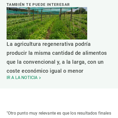
TAMBIÉN TE PUEDE INTERESAR
La agricultura regenerativa podría
producir la misma cantidad de alimentos
que la convencional y, a la larga, con un
coste económico igual o menor
IR A LA NOTICIA
"Otro punto muy relevante es que los resultados finales