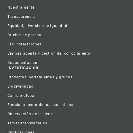
Nuestra gente
Transparencia
Equidad, diversidad e igualdad
Oficina de prensa
Las instalaciones
Ciencia abierta y gestión del conocimiento
Documentación
INVESTIGACIÓN
Proyectos, herramientas y grupos
Biodiversidad
Cambio global
Funcionamento de los ecosistemas
Observación de la tierra
Temas transversales
Publicaciones