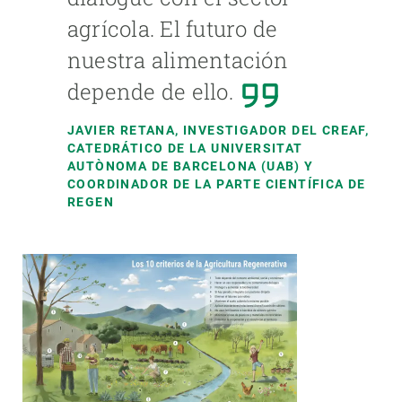
agrícola. El futuro de
nuestra alimentación
depende de ello.
JAVIER RETANA, INVESTIGADOR DEL CREAF,
CATEDRÁTICO DE LA UNIVERSITAT
AUTÒNOMA DE BARCELONA (UAB) Y
COORDINADOR DE LA PARTE CIENTÍFICA DE
REGEN