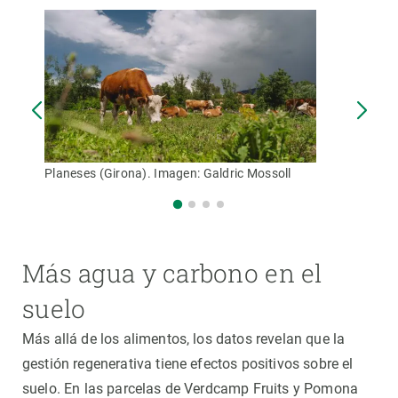
Planeses (Girona). Imagen: Galdric Mossoll
Más agua y carbono en el
suelo
Más allá de los alimentos, los datos revelan que la
gestión regenerativa tiene efectos positivos sobre el
suelo. En las parcelas de Verdcamp Fruits y Pomona