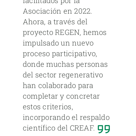
facilitados por la
Asociación en 2022.
Ahora, a través del
proyecto REGEN, hemos
impulsado un nuevo
proceso participativo,
donde muchas personas
del sector regenerativo
han colaborado para
completar y concretar
estos criterios,
incorporando el respaldo
científico del CREAF.