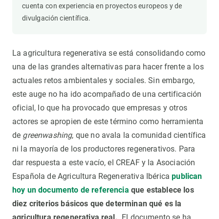
cuenta con experiencia en proyectos europeos y de
divulgación científica.
La agricultura regenerativa se está consolidando como
una de las grandes alternativas para hacer frente a los
actuales retos ambientales y sociales. Sin embargo,
este auge no ha ido acompañado de una certificación
oficial, lo que ha provocado que empresas y otros
actores se apropien de este término como herramienta
de
greenwashing
, que no avala la comunidad científica
ni la mayoría de los productores regenerativos. Para
dar respuesta a este vacío, el CREAF y la Asociación
Española de Agricultura Regenerativa Ibérica
publican
hoy un documento de referencia
que establece los
diez criterios básicos que determinan qué es la
agricultura regenerativa real.
El documento se ha