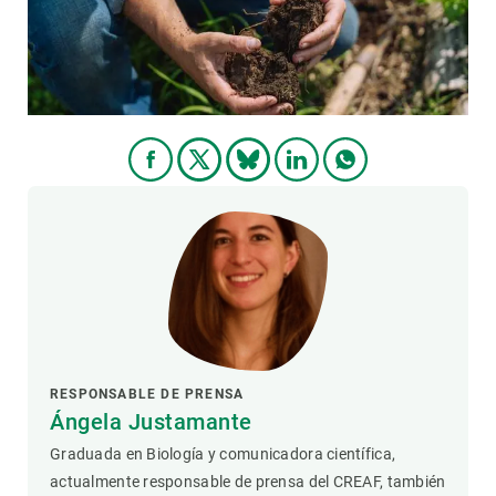
RESPONSABLE DE PRENSA
Ángela Justamante
Graduada en Biología y comunicadora científica,
actualmente responsable de prensa del CREAF, también