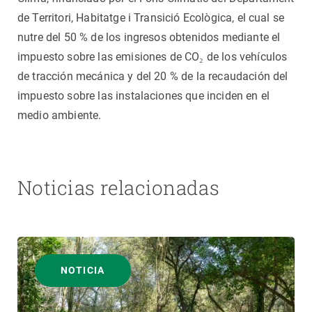
de Territori, Habitatge i Transició Ecològica, el cual se
nutre del 50 % de los ingresos obtenidos mediante el
impuesto sobre las emisiones de CO₂ de los vehículos
de tracción mecánica y del 20 % de la recaudación del
impuesto sobre las instalaciones que inciden en el
medio ambiente.
Noticias relacionadas
NOTICIA