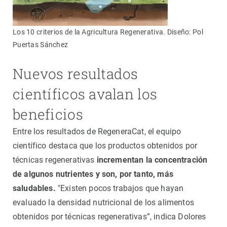
Los 10 criterios de la Agricultura Regenerativa. Diseño: Pol
Puertas Sánchez
Nuevos resultados
científicos avalan los
beneficios
Entre los resultados de RegeneraCat, el equipo
científico destaca que los productos obtenidos por
técnicas regenerativas
incrementan la concentración
de algunos nutrientes y son, por tanto, más
saludables.
"Existen pocos trabajos que hayan
evaluado la densidad nutricional de los alimentos
obtenidos por técnicas regenerativas”, indica Dolores