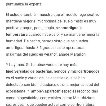
puntualiza la experta.
El estudio también muestra que el modelo regenerativo
mantiene mejor el microclima del suelo, “esto es muy
positivo porque, por ejemplo, se
amortigua la
temperatura
cuando hace calor y se mantiene mejor la
humedad. De hecho, hemos visto que se pueden
amortiguar hasta 3.6 grados las temperaturas
máximas del suelo en verano”, añade Marañón.
Y hay más. Se ha observado que hay
más
biodiversidad de bacterias, hongos y microartrópodos
en el suelo y varias de las especies que se han
detectado son bioindicadores de una mejor calidad del
ecosistema. “También aparecen especies reconocidas
como biopesticidas comerciales, como Metarhizium
sp., es decir, que pueden actuar como control natural