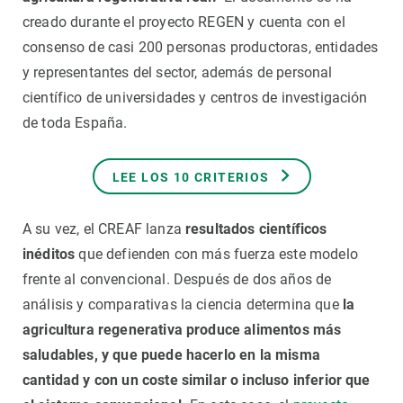
creado durante el proyecto REGEN y cuenta con el
consenso de casi 200 personas productoras, entidades
y representantes del sector, además de personal
científico de universidades y centros de investigación
de toda España.
LEE LOS 10 CRITERIOS
A su vez, el CREAF lanza
resultados científicos
inéditos
que defienden con más fuerza este modelo
frente al convencional. Después de dos años de
análisis y comparativas la ciencia determina que
la
agricultura regenerativa produce alimentos más
saludables, y que puede hacerlo en la misma
cantidad y con un coste similar o incluso inferior que