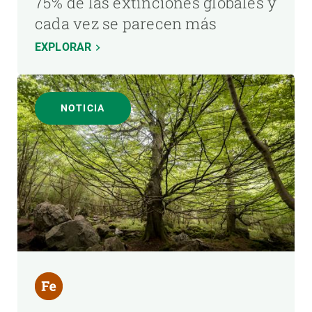
75% de las extinciones globales y
cada vez se parecen más
EXPLORAR
NOTICIA