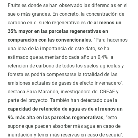
Fruits es donde se han observado las diferencias en el
suelo más grandes. En concreto, la concentración de
carbono en el suelo regenerativo es de
al menos un
35% mayor en las parcelas regenerativas en
comparación con las convencionales
. “Para hacernos
una idea de la importancia de este dato, se ha
estimado que aumentando cada año un 0,4% la
retención de carbono de todos los suelos agrícolas y
forestales podría compensarse la totalidad de las
emisiones actuales de gases de efecto invernadero”,
destaca Sara Marañón, investigadora del CREAF y
parte del proyecto. También han detectado que la
capacidad de retención de agua es de al menos un
9% más alta en las parcelas regenerativas
, “esto
supone que pueden absorber más agua en caso de
inundación y tener más reservas en caso de sequía”,