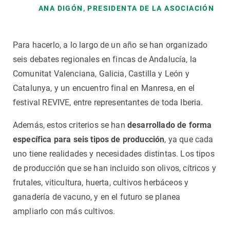
ANA DIGÓN, PRESIDENTA DE LA ASOCIACIÓN
Para hacerlo, a lo largo de un año se han organizado
seis debates regionales en fincas de Andalucía, la
Comunitat Valenciana, Galicia, Castilla y León y
Catalunya, y un encuentro final en Manresa, en el
festival REVIVE, entre representantes de toda Iberia.
Además, estos criterios se han
desarrollado de forma
específica para seis tipos de producción
, ya que cada
uno tiene realidades y necesidades distintas. Los tipos
de producción que se han incluido son olivos, cítricos y
frutales, viticultura, huerta, cultivos herbáceos y
ganadería de vacuno, y en el futuro se planea
ampliarlo con más cultivos.