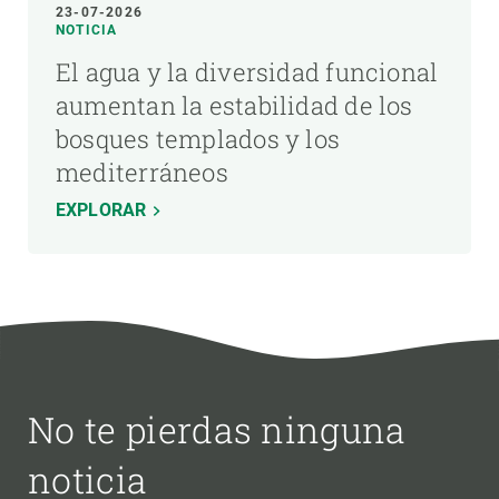
23-07-2026
NOTICIA
El agua y la diversidad funcional
aumentan la estabilidad de los
bosques templados y los
mediterráneos
EXPLORAR
No te pierdas ninguna
noticia