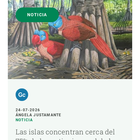
NOTICIA
24-07-2026
ÁNGELA JUSTAMANTE
NOTICIA
Las islas concentran cerca del