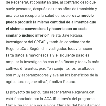
de RegeneraCat constatan que, al contrario de lo que
suele pensarse, después de unos años de transición y
una vez se recupera la salud del suelo,
este modelo
puede producir la misma cantidad de alimentos que
el sistema convencional y hacerlo con un coste
similar o incluso inferior
”, relata Javi Retana,
investigador del CREAF y también coordinador de
RegeneraCat. Según el investigador, todavía hacen
falta datos a mayor escala y el siguiente paso es
ampliar la investigación con más fincas y todavía más
cultivos diferentes, pero “en conjunto, los resultados
son muy esperanzadores y avalan los beneficios de la
agricultura regenerativa”, finaliza Retana.
El proyecto de agricultura regenerativa Regenera.cat
está financiado por la AGAUR a través del programa
Clima, financiado por el Fons Climàtic del Departament