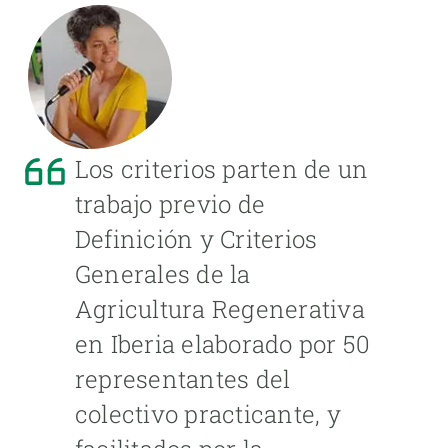
Los criterios parten de un
trabajo previo de
Definición y Criterios
Generales de la
Agricultura Regenerativa
en Iberia elaborado por 50
representantes del
colectivo practicante, y