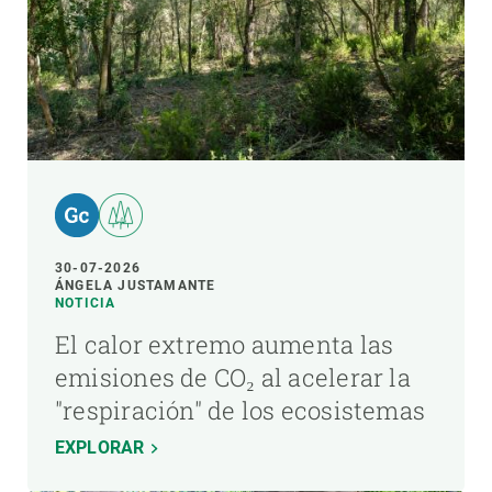
30-07-2026
ÁNGELA JUSTAMANTE
NOTICIA
El calor extremo aumenta las
emisiones de CO₂ al acelerar la
"respiración" de los ecosistemas
EXPLORAR