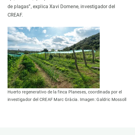
de plagas”, explica Xavi Domene, investigador del
CREAF.
Huerto regenerativo de la finca Planeses, coordinada por el
investigador del CREAF Marc Gràcia. Imagen: Galdric Mossoll