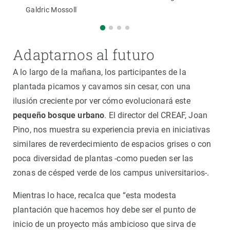
Galdric Mossoll
Adaptarnos al futuro
A lo largo de la mañana, los participantes de la
plantada picamos y cavamos sin cesar, con una
ilusión creciente por ver cómo evolucionará este
pequeño bosque urbano
. El director del CREAF, Joan
Pino, nos muestra su experiencia previa en iniciativas
similares de reverdecimiento de espacios grises o con
poca diversidad de plantas -como pueden ser las
zonas de césped verde de los campus universitarios-.
Mientras lo hace, recalca que “esta modesta
plantación que hacemos hoy debe ser el punto de
inicio de un proyecto más ambicioso que sirva de