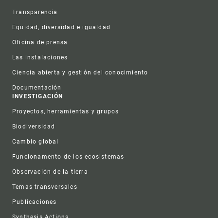
Transparencia
Equidad, diversidad e igualdad
Oficina de prensa
Las instalaciones
Ciencia abierta y gestión del conocimiento
Documentación
INVESTIGACIÓN
Proyectos, herramientas y grupos
Biodiversidad
Cambio global
Funcionamento de los ecosistemas
Observación de la tierra
Temas transversales
Publicaciones
Synthesis Actions