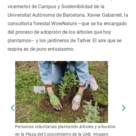
vicerrector de Campus y Sostenibilidad de la
Universitat Autònoma de Barcelona, ​​Xavier Gabarrell, la
consultoría forestal WowNature –que se ha encargado
del proceso de adopción de los árboles que hoy
plantamos– y los jardineros de Talher. El aire que se
respira es de puro entusiasmo.
Personas voluntarias plantando árboles y arbustos
en la Plaza del Conocimiento de la UAB. Imagen: