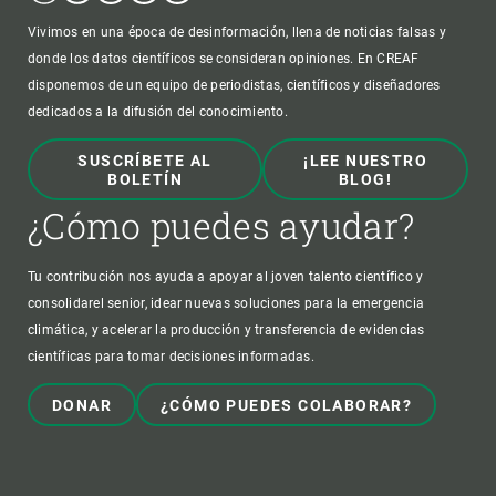
Vivimos en una época de desinformación, llena de noticias falsas y
donde los datos científicos se consideran opiniones. En CREAF
disponemos de un equipo de periodistas, científicos y diseñadores
dedicados a la difusión del conocimiento.
SUSCRÍBETE AL
¡LEE NUESTRO
BOLETÍN
BLOG!
¿Cómo puedes ayudar?
Tu contribución nos ayuda a apoyar al joven talento científico y
consolidarel senior, idear nuevas soluciones para la emergencia
climática, y acelerar la producción y transferencia de evidencias
científicas para tomar decisiones informadas.
DONAR
¿CÓMO PUEDES COLABORAR?