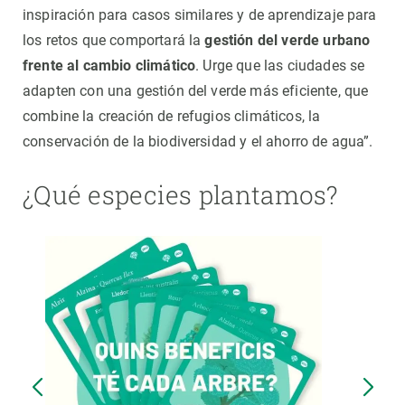
inspiración para casos similares y de aprendizaje para
los retos que comportará la
gestión del verde urbano
frente al cambio climático
. Urge que las ciudades se
adapten con una gestión del verde más eficiente, que
combine la creación de refugios climáticos, la
conservación de la biodiversidad y el ahorro de agua”.
¿Qué especies plantamos?