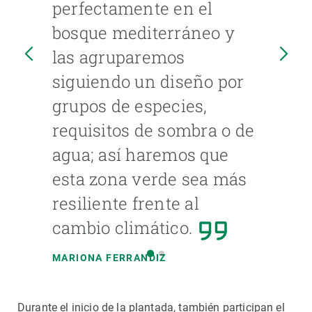
perfectamente en el
bosque mediterráneo y
las agruparemos
siguiendo un diseño por
grupos de especies,
requisitos de sombra o de
agua; así haremos que
esta zona verde sea más
resiliente frente al
cambio climático.
MARIONA FERRANDIZ
Durante el inicio de la plantada, también participan el