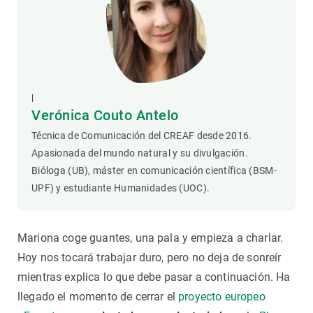
|
Verónica Couto Antelo
Técnica de Comunicación del CREAF desde 2016.
Apasionada del mundo natural y su divulgación.
Bióloga (UB), máster en comunicación científica (BSM-
UPF) y estudiante Humanidades (UOC).
Mariona coge guantes, una pala y empieza a charlar.
Hoy nos tocará trabajar duro, pero no deja de sonreír
mientras explica lo que debe pasar a continuación. Ha
llegado el momento de cerrar el
proyecto europeo