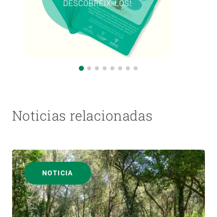
Noticias relacionadas
NOTICIA