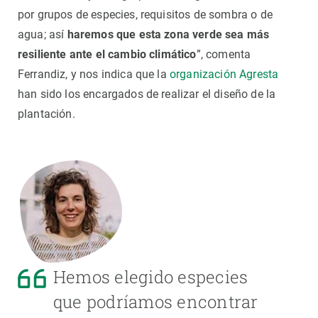
por grupos de especies, requisitos de sombra o de
agua; así
haremos que esta zona verde sea más
resiliente ante el cambio climático
”, comenta
Ferrandiz, y nos indica que la
organización Agresta
han sido los encargados de realizar el diseño de la
plantación.
Hemos elegido especies
que podríamos encontrar