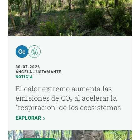
30-07-2026
ÁNGELA JUSTAMANTE
NOTICIA
El calor extremo aumenta las
emisiones de CO₂ al acelerar la
"respiración" de los ecosistemas
EXPLORAR