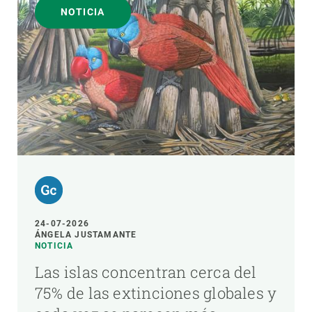
NOTICIA
24-07-2026
ÁNGELA JUSTAMANTE
NOTICIA
Las islas concentran cerca del
75% de las extinciones globales y