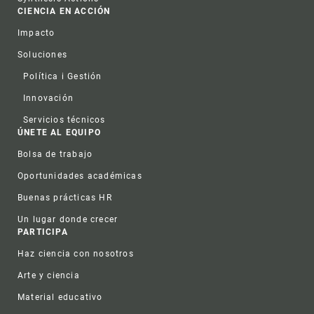
CIENCIA EN ACCIÓN
Impacto
Soluciones
Política i Gestión
Innovación
Servicios técnicos
ÚNETE AL EQUIPO
Bolsa de trabajo
Oportunidades académicas
Buenas prácticas HR
Un lugar donde crecer
PARTICIPA
Haz ciencia con nosotros
Arte y ciencia
Material educativo