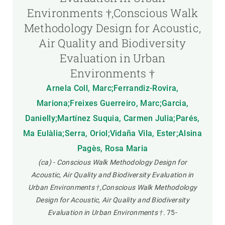
Environments †,Conscious Walk
Methodology Design for Acoustic,
Air Quality and Biodiversity
Evaluation in Urban
Environments †
Arnela Coll, Marc;Ferrandiz-Rovira,
Mariona;Freixes Guerreiro, Marc;Garcia,
Danielly;Martínez Suquia, Carmen Julia;Parés,
Ma Eulàlia;Serra, Oriol;Vidaña Vila, Ester;Alsina
Pagès, Rosa Maria
(ca) - Conscious Walk Methodology Design for
Acoustic, Air Quality and Biodiversity Evaluation in
Urban Environments †,Conscious Walk Methodology
Design for Acoustic, Air Quality and Biodiversity
Evaluation in Urban Environments †.
75-