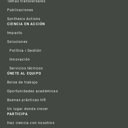
Temas transversales
Publicaciones
Synthesis Actions
CIENCIA EN ACCIÓN
Impacto
Soluciones
Política i Gestión
Innovación
Servicios técnicos
ÚNETE AL EQUIPO
Bolsa de trabajo
Oportunidades académicas
Buenas prácticas HR
Un lugar donde crecer
PARTICIPA
Haz ciencia con nosotros