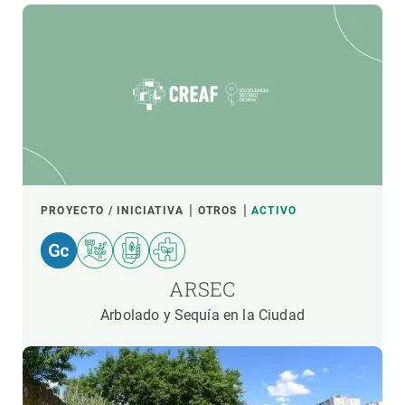
PROYECTO / INICIATIVA
OTROS
ACTIVO
ARSEC
Arbolado y Sequía en la Ciudad