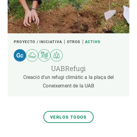
PROYECTO / INICIATIVA
OTROS
ACTIVO
UABRefugi
Creació d'un refugi climàtic a la plaça del
Coneixement de la UAB
VERLOS TODOS