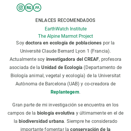
ENLACES RECOMENDADOS
EarthWatch Institute
The Alpine Marmot Project
Soy
doctora en ecología
de poblaciones
por la
Université Claude Bernard Lyon 1 (Francia).
Actualmente soy
investigadora del CREAF
, profesora
asociada de la
Unidad de Ecología
(Departamento de
Biología animal, vegetal y ecología) de la Universitat
Autònoma de Barcelona (UAB) y co-creadora de
Replantegem
.
Gran parte de mi investigación se encuentra en los
campos de la
biología evolutiva
y últimamente en el de
la
biodiversidad urbana
. Siempre he considerado
importante fomentar la
conservación de la