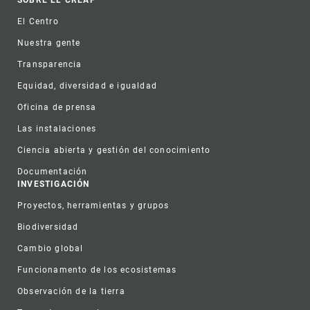
Footer
SOBRE EL CREAF
El Centro
Nuestra gente
Transparencia
Equidad, diversidad e igualdad
Oficina de prensa
Las instalaciones
Ciencia abierta y gestión del conocimiento
Documentación
INVESTIGACIÓN
Proyectos, herramientas y grupos
Biodiversidad
Cambio global
Funcionamento de los ecosistemas
Observación de la tierra