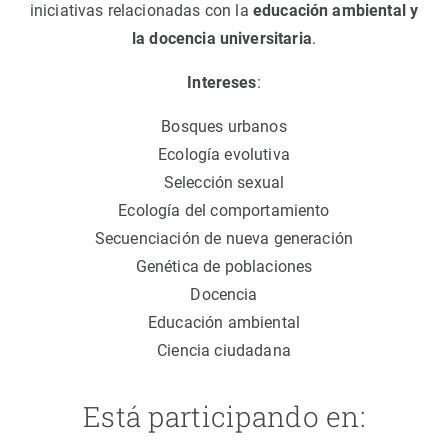
iniciativas relacionadas con la
educación ambiental y
la docencia universitaria
.
Intereses
:
Bosques urbanos
Ecología evolutiva
Selección sexual
Ecología del comportamiento
Secuenciación de nueva generación
Genética de poblaciones
Docencia
Educación ambiental
Ciencia ciudadana
Está participando en: