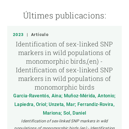
Últimes publicacions:
2023
|
Artículo
Identification of sex-linked SNP
markers in wild populations of
monomorphic birds,(en) -
Identification of sex-linked SNP
markers in wild populations of
monomorphic birds
Garcia-Raventós, Aina; Muñoz-Mérida, Antonio;
Lapiedra, Oriol; Unzeta, Mar; Ferrandiz-Rovira,
Mariona; Sol, Daniel
Identification of sex-linked SNP markers in wild
populations of monomorphic birds,(en) - Identification