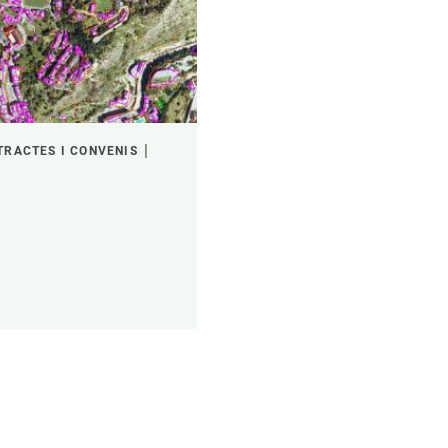
TRACTES I CONVENIS