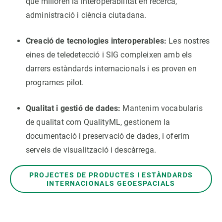
que milloren la interoperabilitat en recerca,
administració i ciència ciutadana.
Creació de tecnologies interoperables:
Les nostres
eines de teledetecció i SIG compleixen amb els
darrers estàndards internacionals i es proven en
programes pilot.
Qualitat i gestió de dades:
Mantenim vocabularis
de qualitat com QualityML, gestionem la
documentació i preservació de dades, i oferim
serveis de visualització i descàrrega.
PROJECTES DE PRODUCTES I ESTÀNDARDS
INTERNACIONALS GEOESPACIALS