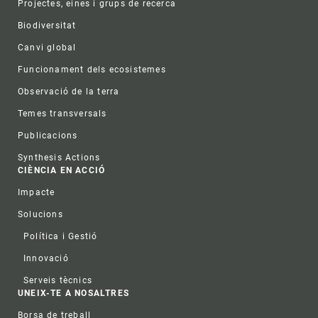
Projectes, eines i grups de recerca
Biodiversitat
Canvi global
Funcionament dels ecosistemes
Observació de la terra
Temes transversals
Publicacions
Synthesis Actions
CIÈNCIA EN ACCIÓ
Impacte
Solucions
Política i Gestió
Innovació
Serveis tècnics
UNEIX-TE A NOSALTRES
Borsa de treball