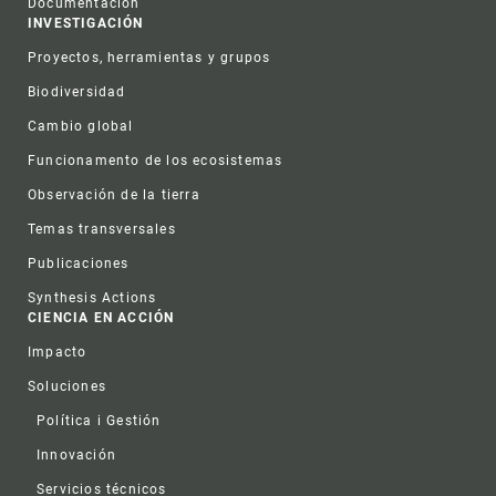
Documentación
INVESTIGACIÓN
Proyectos, herramientas y grupos
Biodiversidad
Cambio global
Funcionamento de los ecosistemas
Observación de la tierra
Temas transversales
Publicaciones
Synthesis Actions
CIENCIA EN ACCIÓN
Impacto
Soluciones
Política i Gestión
Innovación
Servicios técnicos