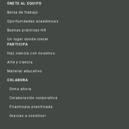
ÚNETE AL EQUIPO
Bolsa de trabajo
Oportunidades académicas
Buenas prácticas HR
Un lugar donde crecer
PARTICIPA
Haz ciencia con nosotros
Arte y ciencia
Material educativo
COLABORA
Dona ahora
Colaboración corporativa
Filantropia planificada
Gracias a vosotros!