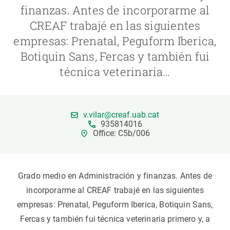
finanzas. Antes de incorporarme al
CREAF trabajé en las siguientes
PARTICIPA
empresas: Prenatal, Peguform Iberica,
NOTICIAS Y AGENDA
Botiquin Sans, Fercas y también fui
técnica veterinaria…
v.vilar@creaf.uab.cat
935814016
Office: C5b/006
Grado medio en Administración y finanzas. Antes de
incorporarme al CREAF trabajé en las siguientes
empresas: Prenatal, Peguform Iberica, Botiquin Sans,
Fercas y también fui técnica veterinaria primero y, a