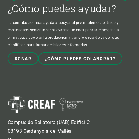
¿Cómo puedes ayudar?
Tu contribución nos ayuda a apoyar al joven talento científico y
consolidarel senior, idear nuevas soluciones para la emergencia
climática, y acelerar la producción y transferencia de evidencias
científicas para tomar decisiones informadas.
DONAR
¿CÓMO PUEDES COLABORAR?
Campus de Bellaterra (UAB) Edifici C
08193 Cerdanyola del Vallès