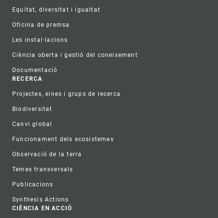
Equitat, diversitat i igualtat
Oficina de premsa
Les instal·lacions
Ciència oberta i gestió del coneixement
Documentació
RECERCA
Projectes, eines i grups de recerca
Biodiversitat
Canvi global
Funcionament dels ecosistemes
Observació de la terra
Temes transversals
Publicacions
Synthesis Actions
CIÈNCIA EN ACCIÓ