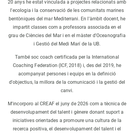
20 anys he estat vinculada a projectes relacionats amb
l'ecologia i la conservació de les comunitats marines
bentòniques del mar Mediterrani. En l'àmbit docent, he
impartit classes com a professora associada en el
grau de Ciències del Mar i en el màster d'Oceanografia
i Gestió del Medi Marí de la UB.
També soc coach certificada per la International
Coaching Federation (ICF, 2018) i, des del 2019, he
acompanyat persones i equips en la definició
d'objectius, la millora de la comunicació i la gestió del
canvi.
M'incorporo al CREAF el juny de 2026 com a tècnica de
desenvolupament del talent i gènere donant suport a
iniciatives orientades a promoure una cultura de la
recerca positiva, el desenvolupament del talent i el