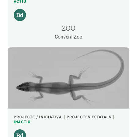
ACTIU
ZOO
Conveni Zoo
PROJECTE / INICIATIVA
PROJECTES ESTATALS
INACTIU