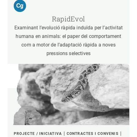
RapidEvol
Examinant l’evolució ràpida induïda per l’activitat
humana en animals: el paper del comportament
com a motor de l’adaptació ràpida a noves
pressions selectives
PROJECTE / INICIATIVA
CONTRACTES I CONVENIS