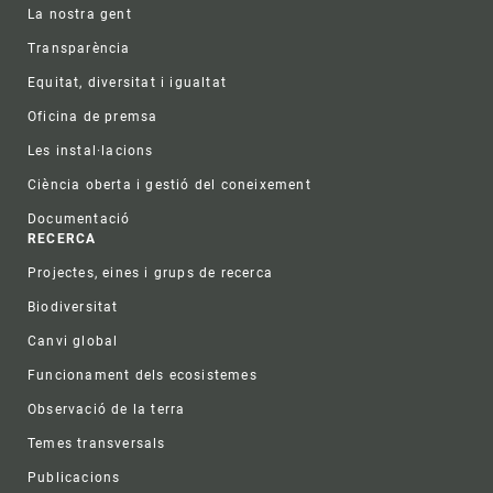
La nostra gent
Transparència
Equitat, diversitat i igualtat
Oficina de premsa
Les instal·lacions
Ciència oberta i gestió del coneixement
Documentació
RECERCA
Projectes, eines i grups de recerca
Biodiversitat
Canvi global
Funcionament dels ecosistemes
Observació de la terra
Temes transversals
Publicacions