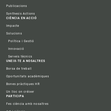
Publicacions
Synthesis Actions
CIÈNCIA EN ACCIÓ
Impacte
Solucions
Política i Gestió
Innovació
Serveis tècnics
UNEIX-TE A NOSALTRES
Borsa de treball
Oportunitats acadèmiques
Bones pràctiques HR
Un lloc on créixer
PARTICIPA
Fes ciència amb nosaltres