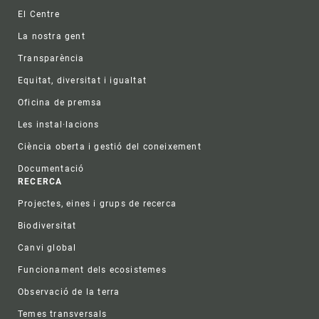
Footer
El Centre
La nostra gent
Transparència
Equitat, diversitat i igualtat
Oficina de premsa
Les instal·lacions
Ciència oberta i gestió del coneixement
Documentació
RECERCA
Projectes, eines i grups de recerca
Biodiversitat
Canvi global
Funcionament dels ecosistemes
Observació de la terra
Temes transversals