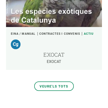
EINA / MANUAL
CONTRACTES I CONVENIS
ACTIU
EXOCAT
EXOCAT
VEURE'LS TOTS