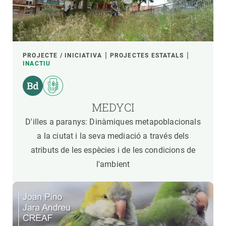
PROJECTE / INICIATIVA
PROJECTES ESTATALS
INACTIU
MEDYCI
D'illes a paranys: Dinàmiques metapoblacionals
a la ciutat i la seva mediació a través dels
atributs de les espècies i de les condicions de
l'ambient