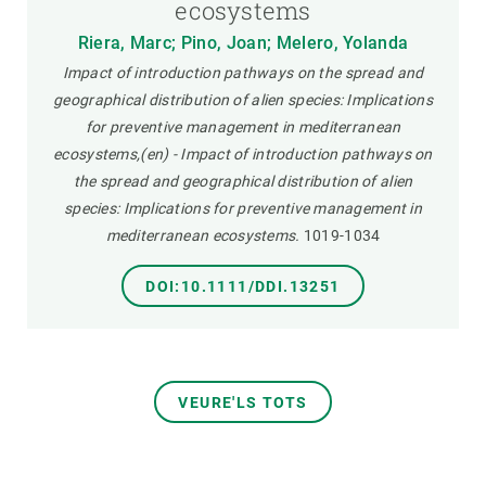
ecosystems
Riera, Marc; Pino, Joan; Melero, Yolanda
Impact of introduction pathways on the spread and
geographical distribution of alien species: Implications
for preventive management in mediterranean
ecosystems,(en) - Impact of introduction pathways on
the spread and geographical distribution of alien
species: Implications for preventive management in
mediterranean ecosystems.
1019-1034
DOI:10.1111/DDI.13251
VEURE'LS TOTS