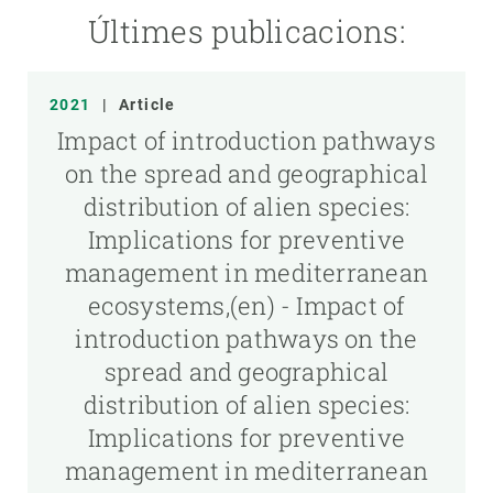
Últimes publicacions:
2021
|
Article
Impact of introduction pathways
on the spread and geographical
distribution of alien species:
Implications for preventive
management in mediterranean
ecosystems,(en) - Impact of
introduction pathways on the
spread and geographical
distribution of alien species:
Implications for preventive
management in mediterranean