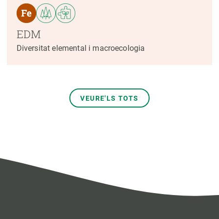
EDM
Diversitat elemental i macroecologia
VEURE'LS TOTS