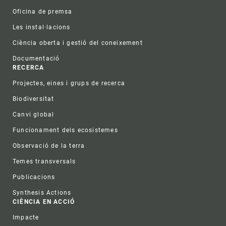
Oficina de premsa
Les instal·lacions
Ciència oberta i gestió del coneixement
Documentació
RECERCA
Projectes, eines i grups de recerca
Biodiversitat
Canvi global
Funcionament dels ecosistemes
Observació de la terra
Temes transversals
Publicacions
Synthesis Actions
CIÈNCIA EN ACCIÓ
Impacte