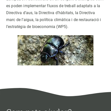
es poden implementar fluxos de treball adaptats a la
Directiva d’aus, la Directiva d’hàbitats, la Directiva
marc de l’aigua, la política climàtica i de restauració i
l’estratègia de bioeconomia (WP5).