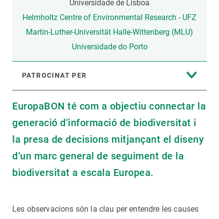
Universidade de Lisboa
Helmholtz Centre of Environmental Research - UFZ
Martin-Luther-Universität Halle-Wittenberg (MLU)
Universidade do Porto
PATROCINAT PER
EuropaBON té com a objectiu connectar la
generació d’informació de biodiversitat i
la presa de decisions mitjançant el diseny
d’un marc general de seguiment de la
biodiversitat a escala Europea.
Les observacions són la clau per entendre les causes