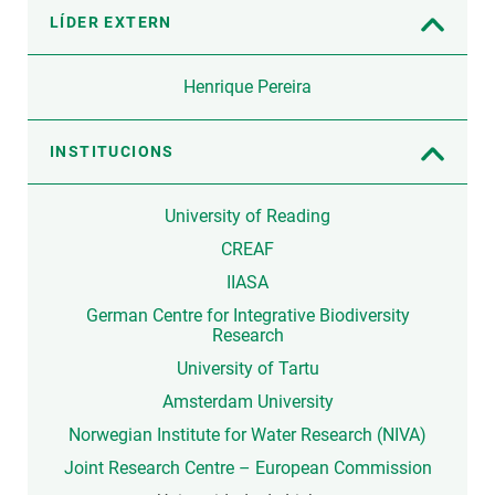
LÍDER EXTERN
Henrique Pereira
INSTITUCIONS
University of Reading
CREAF
IIASA
German Centre for Integrative Biodiversity
Research
University of Tartu
Amsterdam University
Norwegian Institute for Water Research (NIVA)
Joint Research Centre – European Commission