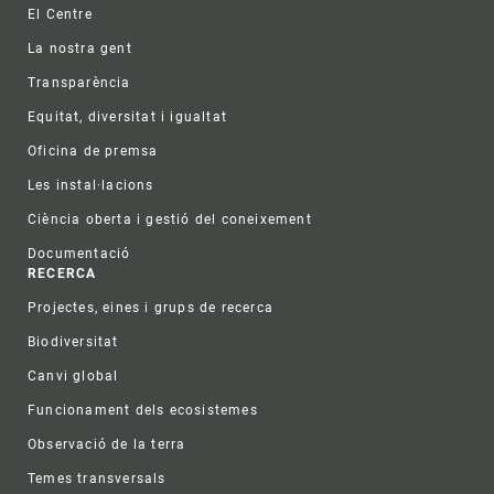
Footer
El Centre
La nostra gent
Transparència
Equitat, diversitat i igualtat
Oficina de premsa
Les instal·lacions
Ciència oberta i gestió del coneixement
Documentació
RECERCA
Projectes, eines i grups de recerca
Biodiversitat
Canvi global
Funcionament dels ecosistemes
Observació de la terra
Temes transversals