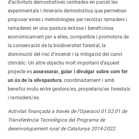
d’activitats demostratives centrades en parcel.les
experimentals i itineraris demostratius que permetran
proposar eines i metodologies per recolzar ramaders i
ramaderes en una pastura exitosa i beneficiosa
econòmicament per a elles, compatible i promotora de
la conservació de la biodiversitat forestal, la
disminució del risc d’incendi i la mitigació del canvi
climàtic. Un altre objectiu molt important d’aquest
projecte es
assessorar, guiar i divulgar sobre com fer
un ús de la silvopastura
, coordinadament i amb
benefici mutu entre gestors/es, propietaris/es forestals
i ramaders/es.
Activitat finançada a través de l'Operació 01.02.01 de
Transferència Tecnològica del Programa de
desenvolupament rural de Catalunya 2014-2022.