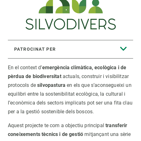
PATROCINAT PER
En el context d’
emergència climàtica, ecològica i de
pèrdua de biodiversitat
actuals, construir i visibilitzar
protocols de
silvopastura
en els que s’aconsegueixi un
equilibri entre la sostenibilitat ecològica, la cultural i
l’econòmica dels sectors implicats pot ser una fita clau
per a la gestió sostenible dels boscos.
Aquest projecte te com a objectiu principal
transferir
coneixements tècnics i de gestió
mitjançant una sèrie