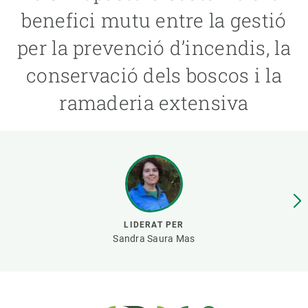
benefici mutu entre la gestió
PARTICIPA
per la prevenció d’incendis, la
NOTÍCIES I AGENDA
conservació dels boscos i la
ramaderia extensiva
LIDERAT PER
Sandra Saura Mas