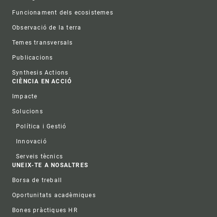
Funcionament dels ecosistemes
Observació de la terra
Temes transversals
Publicacions
Synthesis Actions
CIÈNCIA EN ACCIÓ
Impacte
Solucions
Política i Gestió
Innovació
Serveis tècnics
UNEIX-TE A NOSALTRES
Borsa de treball
Oportunitats acadèmiques
Bones pràctiques HR