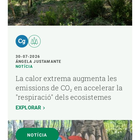
30-07-2026
ÁNGELA JUSTAMANTE
NOTÍCIA
La calor extrema augmenta les
emissions de CO₂ en accelerar la
"respiració" dels ecosistemes
EXPLORAR
NOTÍCIA