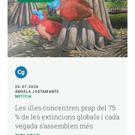
24-07-2026
ÁNGELA JUSTAMANTE
NOTÍCIA
Les illes concentren prop del 75
% de les extincions globals i cada
vegada s’assemblen més