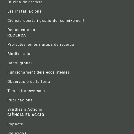
Oficina de premsa
Les instal·lacions
Ciència oberta i gestió del coneixement
Documentació
RECERCA
Projectes, eines i grups de recerca
Biodiversitat
Canvi global
Funcionament dels ecosistemes
Observació de la terra
Temes transversals
Publicacions
Synthesis Actions
CIÈNCIA EN ACCIÓ
Impacte
Solucions