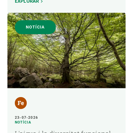
EXPLORAR
NOTÍCIA
23-07-2026
NOTÍCIA