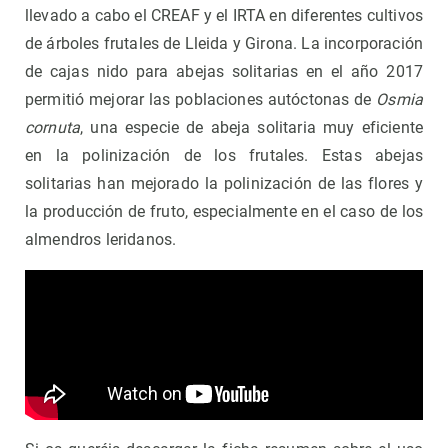
llevado a cabo el CREAF y el IRTA en diferentes cultivos
de árboles frutales de Lleida y Girona. La incorporación
de cajas nido para abejas solitarias en el año 2017
permitió mejorar las poblaciones autóctonas de
Osmia
cornuta
, una especie de abeja solitaria muy eficiente
en la polinización de los frutales. Estas abejas
solitarias han mejorado la polinización de las flores y
la producción de fruto, especialmente en el caso de los
almendros leridanos.