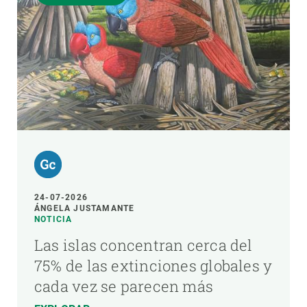
24-07-2026
ÁNGELA JUSTAMANTE
NOTICIA
Las islas concentran cerca del
75% de las extinciones globales y
cada vez se parecen más