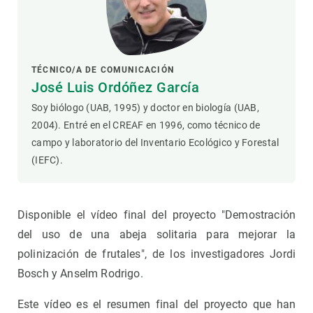
TÉCNICO/A DE COMUNICACIÓN
José Luis Ordóñez García
Soy biólogo (UAB, 1995) y doctor en biología (UAB,
2004). Entré en el CREAF en 1996, como técnico de
campo y laboratorio del Inventario Ecológico y Forestal
(IEFC).
Disponible el vídeo final del proyecto "Demostración
del uso de una abeja solitaria para mejorar la
polinización de frutales", de los investigadores Jordi
Bosch y Anselm Rodrigo.
Este vídeo es el resumen final del proyecto que han