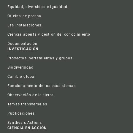
Equidad, diversidad e igualdad
Oficina de prensa
Las instalaciones
Ciencia abierta y gestión del conocimiento
Documentación
INVESTIGACIÓN
Proyectos, herramientas y grupos
Biodiversidad
Cambio global
Funcionamento de los ecosistemas
Observación de la tierra
Temas transversales
Publicaciones
Synthesis Actions
CIENCIA EN ACCIÓN