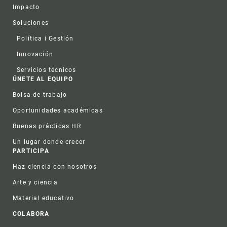
Impacto
Soluciones
Política i Gestión
Innovación
Servicios técnicos
ÚNETE AL EQUIPO
Bolsa de trabajo
Oportunidades académicas
Buenas prácticas HR
Un lugar donde crecer
PARTICIPA
Haz ciencia con nosotros
Arte y ciencia
Material educativo
COLABORA