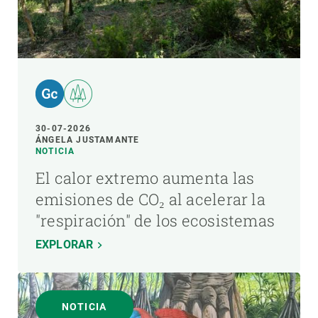
30-07-2026
ÁNGELA JUSTAMANTE
NOTICIA
El calor extremo aumenta las
emisiones de CO₂ al acelerar la
"respiración" de los ecosistemas
EXPLORAR
NOTICIA