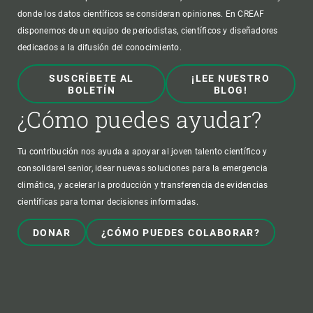
donde los datos científicos se consideran opiniones. En CREAF
disponemos de un equipo de periodistas, científicos y diseñadores
dedicados a la difusión del conocimiento.
SUSCRÍBETE AL
¡LEE NUESTRO
BOLETÍN
BLOG!
¿Cómo puedes ayudar?
Tu contribución nos ayuda a apoyar al joven talento científico y
consolidarel senior, idear nuevas soluciones para la emergencia
climática, y acelerar la producción y transferencia de evidencias
científicas para tomar decisiones informadas.
DONAR
¿CÓMO PUEDES COLABORAR?