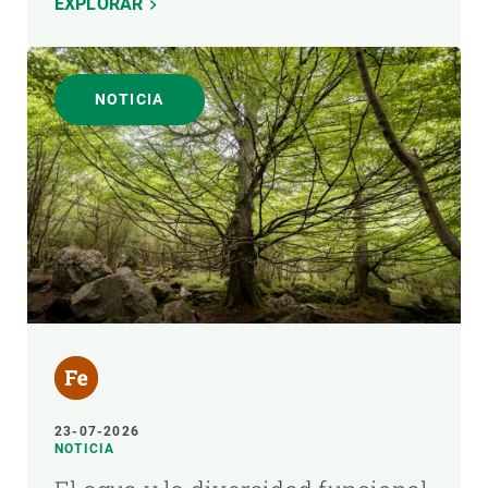
EXPLORAR
NOTICIA
23-07-2026
NOTICIA