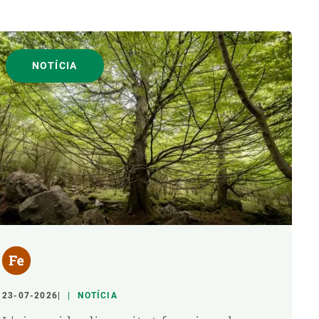
NOTÍCIA
23-07-2026
NOTÍCIA