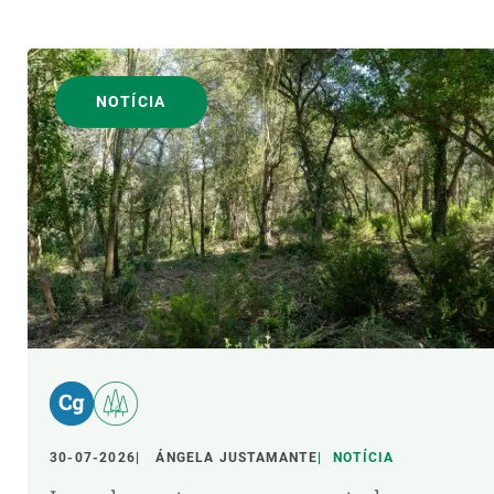
NOTÍCIA
30-07-2026
ÁNGELA JUSTAMANTE
NOTÍCIA