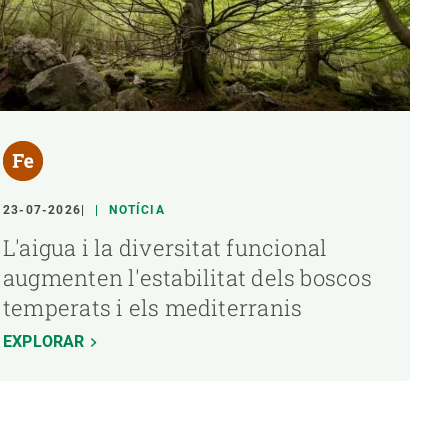
23-07-2026
NOTÍCIA
L'aigua i la diversitat funcional
augmenten l'estabilitat dels boscos
temperats i els mediterranis
EXPLORAR