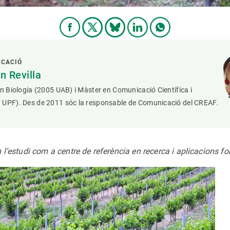
ICACIÓ
 Revilla
en Biologia (2005 UAB) i Màster en Comunicació Científica i
 UPF). Des de 2011 sóc la responsable de Comunicació del CREAF.
 l’estudi com a centre de referència en recerca i aplicacions fo