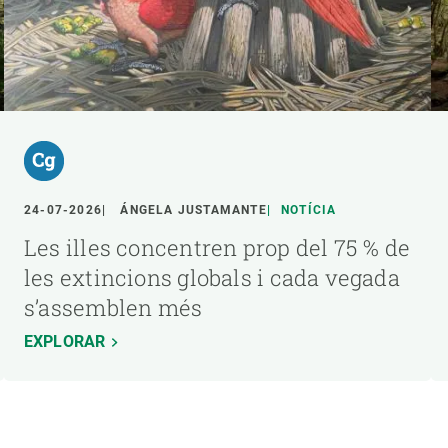
24-07-2026
ÁNGELA JUSTAMANTE
NOTÍCIA
Les illes concentren prop del 75 % de
les extincions globals i cada vegada
s’assemblen més
EXPLORAR