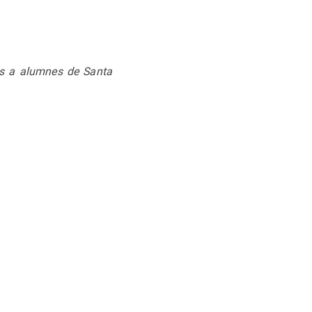
os a alumnes de Santa