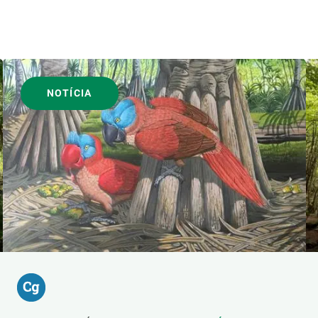
NOTÍCIA