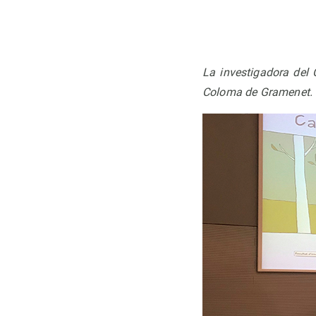
La investigadora del
Coloma de Gramenet.