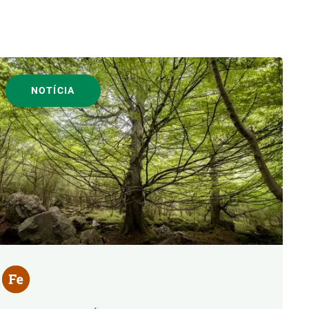
NOTÍCIA