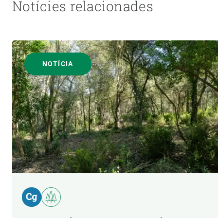
Notícies relacionades
NOTÍCIA