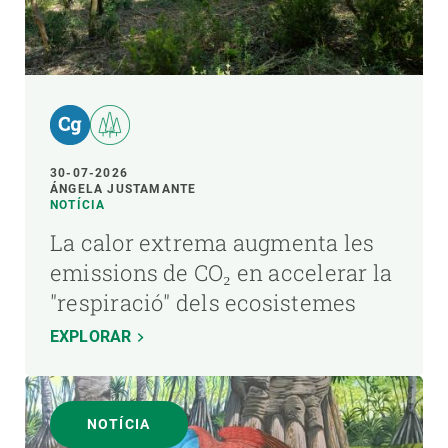
30-07-2026
ÁNGELA JUSTAMANTE
NOTÍCIA
La calor extrema augmenta les
emissions de CO₂ en accelerar la
"respiració" dels ecosistemes
EXPLORAR
NOTÍCIA