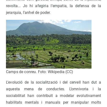
revolta... Jo hi afegiria l’empatia, la defensa de la
jerarquia, l’anhel de poder.
Camps de conreu. Foto: Wikipedia (CC)
L’evolució de la socialització i del cervell han dut a
aquesta mena de conductes. L’omnivoria i la
sociabilitat han contribuït a modelar evolutivament
habilitats mentals i manuals per manipular molts