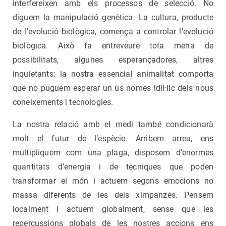
interfereixen amb els processos de selecció. No
diguem la manipulació genètica. La cultura, producte
de l’evolució biològica, comença a controlar l’evolució
biològica. Això fa entreveure tota mena de
possibilitats, algunes esperançadores, altres
inquietants: la nostra essencial animalitat comporta
que no puguem esperar un ús només idíl·lic dels nous
coneixements i tecnologies.
La nostra relació amb el medi també condicionarà
molt el futur de l’espècie. Arribem arreu, ens
multipliquem com una plaga, disposem d’enormes
quantitats d’energia i de tècniques que poden
transformar el món i actuem segons emocions no
massa diferents de les dels ximpanzés. Pensem
localment i actuem globalment, sense que les
repercussions globals de les nostres accions ens