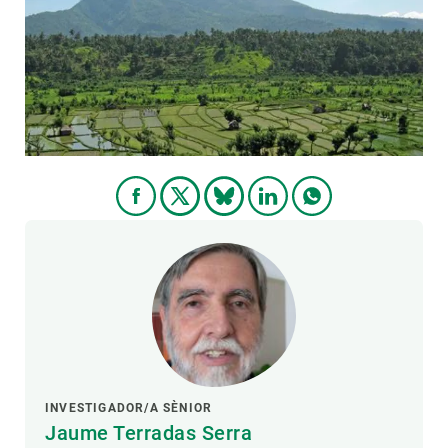
PARTICIPA
NOTÍCIES I AGENDA
INVESTIGADOR/A SÈNIOR
Jaume Terradas Serra