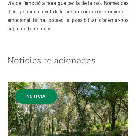
via de l’emoció alhora que per la de la raó. Només des
d’un gran increment de la nostra comprensió racional i
emocional hi ha, potser, la possibilitat d’orientar-nos
cap a un futur millor.
Notícies relacionades
NOTÍCIA