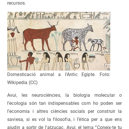
recursos.
Domesticació animal a l'Antic Egipte. Foto:
Wikipedia (CC)
Avui, les neurociències, la biologia molecular o
l’ecologia són tan indispensables com ho poden ser
l’economia i altres ciències socials per construir la
saviesa, si es vol la filosofia, i l’ètica per a que ens
ajudin a sortir de l’atzucac. Avui, el lema “Coneix-te tu