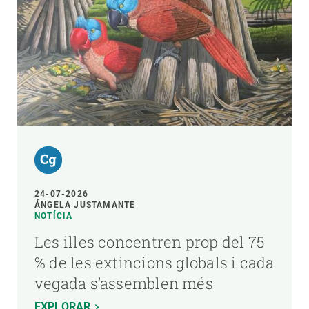
24-07-2026
ÁNGELA JUSTAMANTE
NOTÍCIA
Les illes concentren prop del 75
% de les extincions globals i cada
vegada s’assemblen més
EXPLORAR