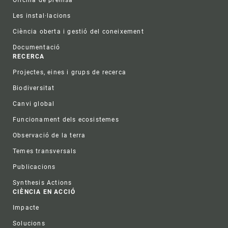
Les instal·lacions
Ciència oberta i gestió del coneixement
Documentació
RECERCA
Projectes, eines i grups de recerca
Biodiversitat
Canvi global
Funcionament dels ecosistemes
Observació de la terra
Temes transversals
Publicacions
Synthesis Actions
CIÈNCIA EN ACCIÓ
Impacte
Solucions