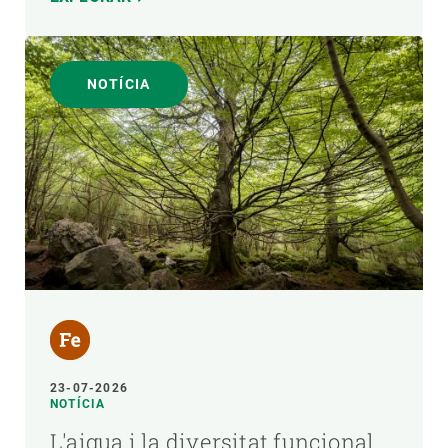
NOTÍCIA
23-07-2026
NOTÍCIA
L'aigua i la diversitat funcional