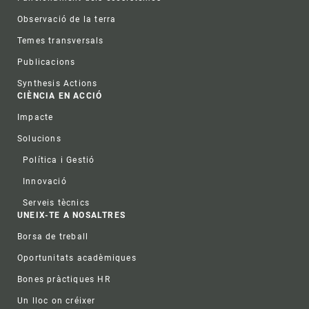
Observació de la terra
Temes transversals
Publicacions
Synthesis Actions
CIÈNCIA EN ACCIÓ
Impacte
Solucions
Política i Gestió
Innovació
Serveis tècnics
UNEIX-TE A NOSALTRES
Borsa de treball
Oportunitats acadèmiques
Bones pràctiques HR
Un lloc on créixer