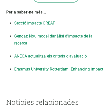
Per a saber-ne més...
Secció impacte CREAF
Gencat: Nou model dànàlisi d’impacte de la
recerca
ANECA actualitza els criteris d’avaluació
Erasmus University Rotterdam: Enhancing impact
Notícies relacionades