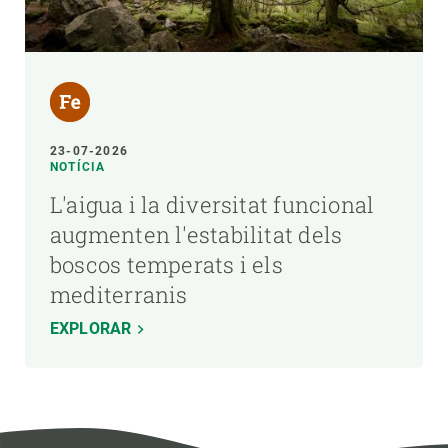
23-07-2026
NOTÍCIA
L'aigua i la diversitat funcional
augmenten l'estabilitat dels
boscos temperats i els
mediterranis
EXPLORAR