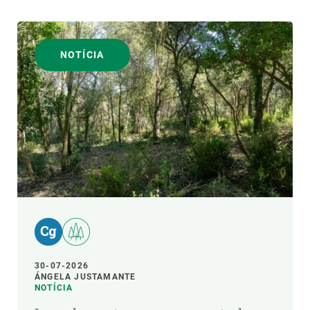
NOTÍCIA
30-07-2026
ÁNGELA JUSTAMANTE
NOTÍCIA