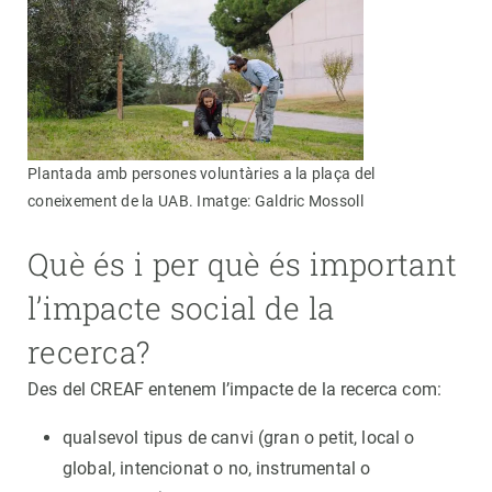
Plantada amb persones voluntàries a la plaça del
coneixement de la UAB. Imatge: Galdric Mossoll
Què és i per què és important
l’impacte social de la
recerca?
Des del CREAF entenem l’impacte de la recerca com:
qualsevol tipus de canvi (gran o petit, local o
global, intencionat o no, instrumental o