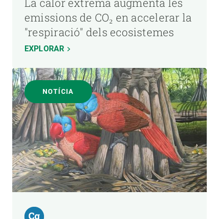
La calor extrema augmenta les
emissions de CO₂ en accelerar la
"respiració" dels ecosistemes
EXPLORAR
NOTÍCIA