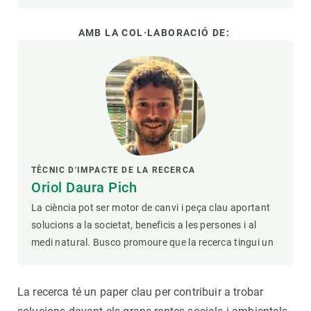
AMB LA COL·LABORACIÓ DE:
TÈCNIC D'IMPACTE DE LA RECERCA
Oriol Daura Pich
La ciència pot ser motor de canvi i peça clau aportant
solucions a la societat, beneficis a les persones i al
medi natural. Busco promoure que la recerca tingui un
La recerca té un paper clau per contribuir a trobar