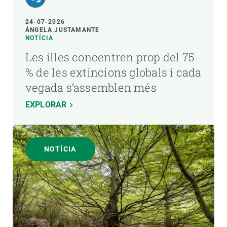
24-07-2026
ÁNGELA JUSTAMANTE
NOTÍCIA
Les illes concentren prop del 75
% de les extincions globals i cada
vegada s’assemblen més
EXPLORAR
NOTÍCIA