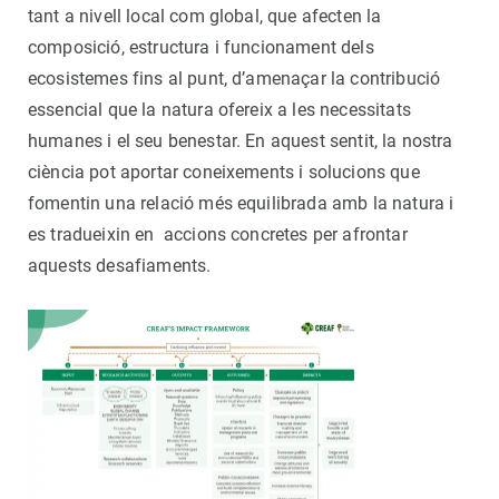
tant a nivell local com global, que afecten la
composició, estructura i funcionament dels
ecosistemes fins al punt, d’amenaçar la contribució
essencial que la natura ofereix a les necessitats
humanes i el seu benestar. En aquest sentit, la nostra
ciència pot aportar coneixements i solucions que
fomentin una relació més equilibrada amb la natura i
es tradueixin en accions concretes per afrontar
aquests desafiaments.