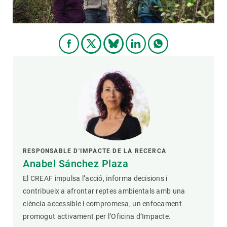
RESPONSABLE D'IMPACTE DE LA RECERCA
Anabel Sánchez Plaza
El CREAF impulsa l’acció, informa decisions i
contribueix a afrontar reptes ambientals amb una
ciència accessible i compromesa, un enfocament
promogut activament per l’Oficina d’Impacte.