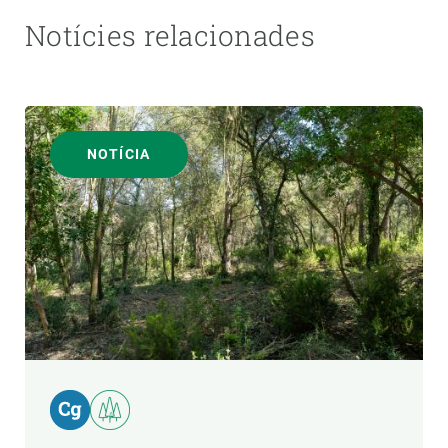
Notícies relacionades
NOTÍCIA