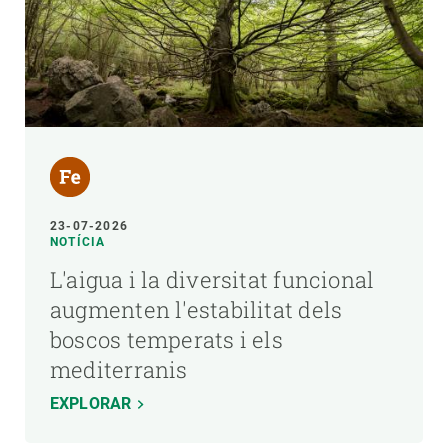
23-07-2026
NOTÍCIA
L'aigua i la diversitat funcional
augmenten l'estabilitat dels
boscos temperats i els
mediterranis
EXPLORAR