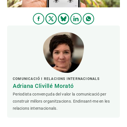
COMUNICACIÓ I RELACIONS INTERNACIONALS
Adriana Clivillé Morató
Periodista convençuda del valor la comunicació per
construir millors organitzacions. Endinsant-me en les
relacions internacionals.