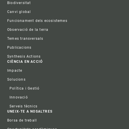
Biodiversitat
Canvi global
Funcionament dels ecosistemes
Observació de la terra
Temes transversals
Publicacions
Synthesis Actions
CIÈNCIA EN ACCIÓ
Impacte
Solucions
Política i Gestió
Innovació
Serveis tècnics
UNEIX-TE A NOSALTRES
Borsa de treball