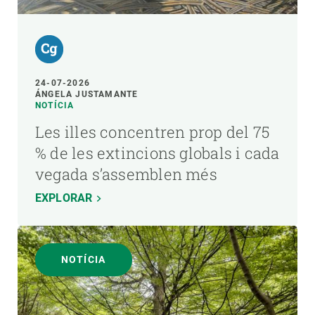
24-07-2026
ÁNGELA JUSTAMANTE
NOTÍCIA
Les illes concentren prop del 75
% de les extincions globals i cada
vegada s’assemblen més
EXPLORAR
NOTÍCIA