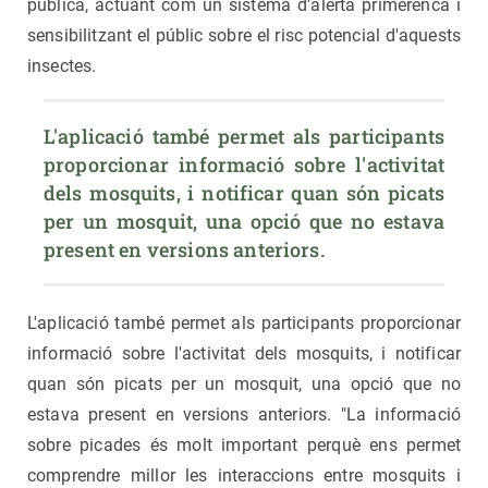
pública, actuant com un sistema d'alerta primerenca i
sensibilitzant el públic sobre el risc potencial d'aquests
insectes.
L'aplicació també permet als participants 
proporcionar informació sobre l'activitat 
dels mosquits, i notificar quan són picats 
per un mosquit, una opció que no estava 
present en versions anteriors.
L'aplicació també permet als participants proporcionar
informació sobre l'activitat dels mosquits, i notificar
quan són picats per un mosquit, una opció que no
estava present en versions anteriors. "La informació
sobre picades és molt important perquè ens permet
comprendre millor les interaccions entre mosquits i