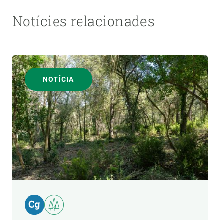
Notícies relacionades
NOTÍCIA