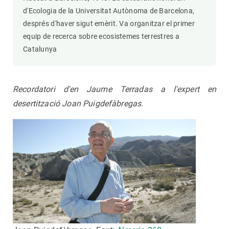
d'Ecologia de la Universitat Autònoma de Barcelona,
després d'haver sigut emèrit. Va organitzar el primer
equip de recerca sobre ecosistemes terrestres a
Catalunya
Recordatori d'en Jaume Terradas a l'expert en
desertització Joan Puigdefàbregas.