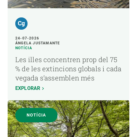
24-07-2026
ÁNGELA JUSTAMANTE
NOTÍCIA
Les illes concentren prop del 75
% de les extincions globals i cada
vegada s’assemblen més
EXPLORAR
NOTÍCIA