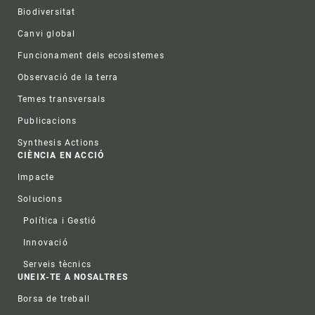
Biodiversitat
Canvi global
Funcionament dels ecosistemes
Observació de la terra
Temes transversals
Publicacions
Synthesis Actions
CIÈNCIA EN ACCIÓ
Impacte
Solucions
Política i Gestió
Innovació
Serveis tècnics
UNEIX-TE A NOSALTRES
Borsa de treball