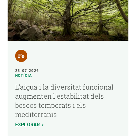
23-07-2026
NOTÍCIA
L'aigua i la diversitat funcional
augmenten l'estabilitat dels
boscos temperats i els
mediterranis
EXPLORAR