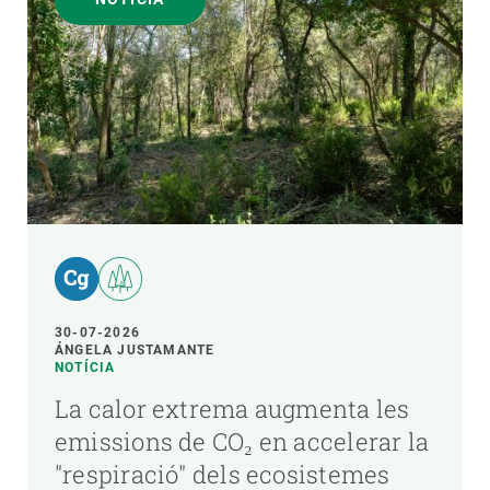
30-07-2026
ÁNGELA JUSTAMANTE
NOTÍCIA
La calor extrema augmenta les
emissions de CO₂ en accelerar la
"respiració" dels ecosistemes