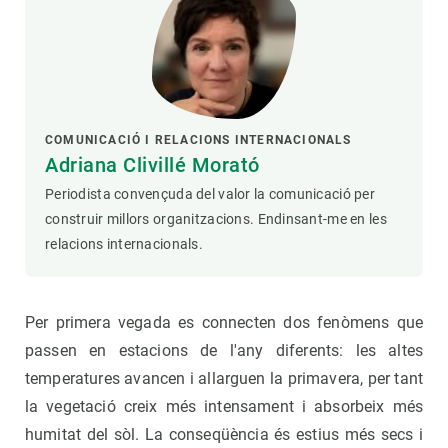
COMUNICACIÓ I RELACIONS INTERNACIONALS
Adriana Clivillé Morató
Periodista convençuda del valor la comunicació per
construir millors organitzacions. Endinsant-me en les
relacions internacionals.
Per primera vegada es connecten dos fenòmens que
passen en estacions de l'any diferents: les altes
temperatures avancen i allarguen la primavera, per tant
la vegetació creix més intensament i absorbeix més
humitat del sòl. La conseqüència és estius més secs i