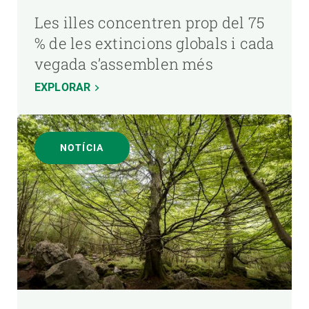
Les illes concentren prop del 75
% de les extincions globals i cada
vegada s’assemblen més
EXPLORAR
NOTÍCIA