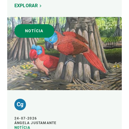
EXPLORAR
NOTÍCIA
24-07-2026
ÁNGELA JUSTAMANTE
NOTÍCIA