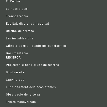
El Centre
La nostra gent
Transparència
Equitat, diversitat i igualtat
Oficina de premsa
Les instal·lacions
Ciència oberta i gestió del coneixement
Documentació
RECERCA
Projectes, eines i grups de recerca
Biodiversitat
Canvi global
Funcionament dels ecosistemes
Observació de la terra
Temes transversals