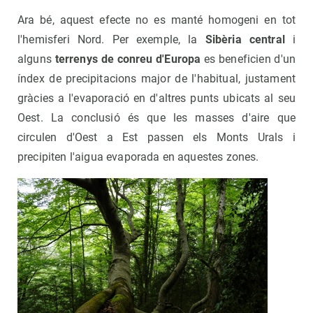
Ara bé, aquest efecte no es manté homogeni en tot
l'hemisferi Nord. Per exemple, la
Sibèria central
i
alguns
terrenys de conreu d'Europa
es beneficien d'un
índex de precipitacions major de l'habitual, justament
gràcies a l'evaporació en d'altres punts ubicats al seu
Oest. La conclusió és que les masses d'aire que
circulen d'Oest a Est passen els Monts Urals i
precipiten l'aigua evaporada en aquestes zones.