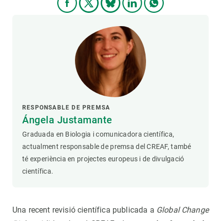
RESPONSABLE DE PREMSA
Ángela Justamante
Graduada en Biologia i comunicadora científica,
actualment responsable de premsa del CREAF, també
té experiència en projectes europeus i de divulgació
científica.
Una recent revisió científica publicada a
Global Change