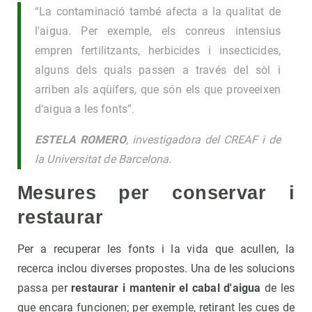
“La contaminació també afecta a la qualitat de
l'aigua. Per exemple, els conreus intensius
empren fertilitzants, herbicides i insecticides,
alguns dels quals passen a través del sòl i
arriben als aqüífers, que són els que proveeixen
d'aigua a les fonts”.
ESTELA ROMERO
, investigadora del CREAF i de
la Universitat de Barcelona.
Mesures per conservar i
restaurar
Per a recuperar les fonts i la vida que acullen, la
recerca inclou diverses propostes. Una de les solucions
passa per
restaurar i mantenir el cabal d'aigua
de les
que encara funcionen; per exemple, retirant les cues de