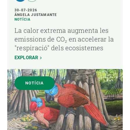
30-07-2026
ÁNGELA JUSTAMANTE
NOTÍCIA
La calor extrema augmenta les
emissions de CO₂ en accelerar la
"respiració" dels ecosistemes
EXPLORAR
NOTÍCIA