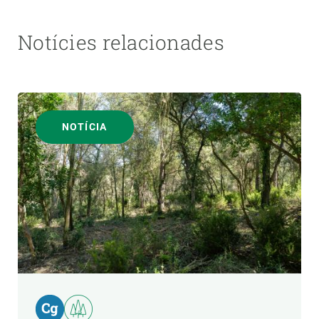
Notícies relacionades
NOTÍCIA