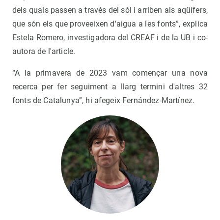
dels quals passen a través del sòl i arriben als aqüífers,
que són els que proveeixen d'aigua a les fonts”, explica
Estela Romero, investigadora del CREAF i de la UB i co-
autora de l'article.
“A la primavera de 2023 vam començar una nova
recerca per fer seguiment a llarg termini d'altres 32
fonts de Catalunya”, hi afegeix Fernández-Martínez.