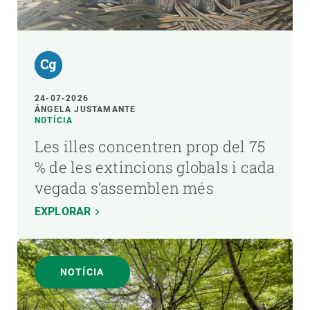
24-07-2026
ÁNGELA JUSTAMANTE
NOTÍCIA
Les illes concentren prop del 75
% de les extincions globals i cada
vegada s’assemblen més
EXPLORAR
NOTÍCIA