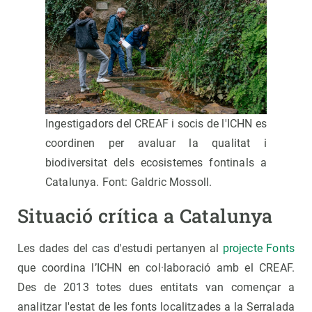
Ingestigadors del CREAF i socis de l'ICHN es
coordinen per avaluar la qualitat i
biodiversitat dels ecosistemes fontinals a
Catalunya. Font: Galdric Mossoll.
Situació crítica a Catalunya
Les dades del cas d'estudi pertanyen al
projecte Fonts
que coordina l’ICHN en col·laboració amb el CREAF.
Des de 2013 totes dues entitats van començar a
analitzar l'estat de les fonts localitzades a la Serralada