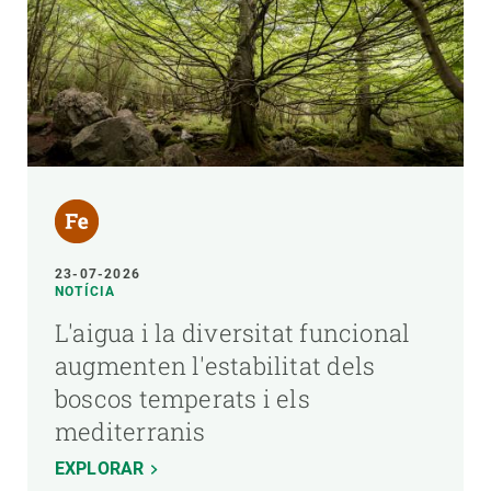
23-07-2026
NOTÍCIA
L'aigua i la diversitat funcional
augmenten l'estabilitat dels
boscos temperats i els
mediterranis
EXPLORAR