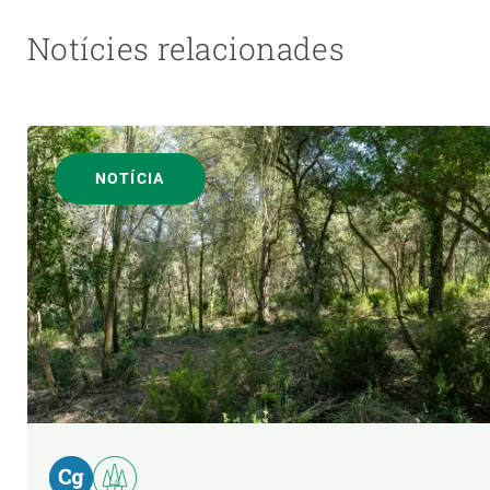
Notícies relacionades
NOTÍCIA