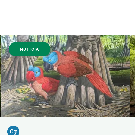
NOTÍCIA