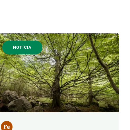
NOTÍCIA