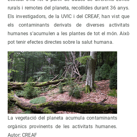
rurals i remotes del planeta, recollides durant 36 anys.
Els investigadors, de la UVIC i del CREAF, han vist que
els contaminants derivats de diverses activitats
humanes s'acumulen a les plantes de tot el món. Això
pot tenir efectes directes sobre la salut humana.
La vegetació del planeta acumula contaminants
orgànics provinents de les activitats humanes.
Autor: CREAF