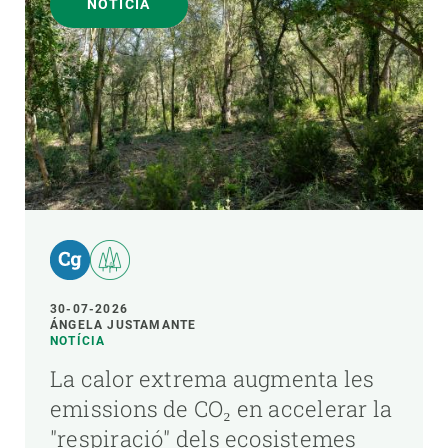
NOTÍCIA
30-07-2026
ÁNGELA JUSTAMANTE
NOTÍCIA
La calor extrema augmenta les
emissions de CO₂ en accelerar la
"respiració" dels ecosistemes