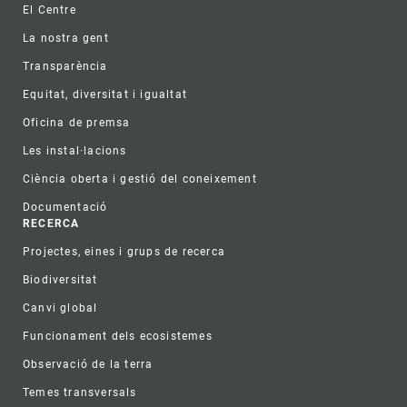
El Centre
La nostra gent
Transparència
Equitat, diversitat i igualtat
Oficina de premsa
Les instal·lacions
Ciència oberta i gestió del coneixement
Documentació
RECERCA
Projectes, eines i grups de recerca
Biodiversitat
Canvi global
Funcionament dels ecosistemes
Observació de la terra
Temes transversals