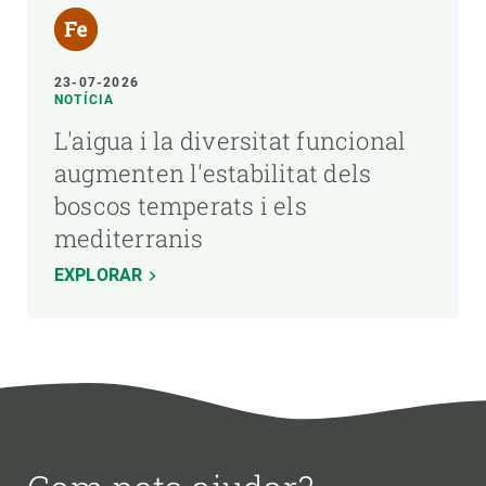
23-07-2026
NOTÍCIA
L'aigua i la diversitat funcional
augmenten l'estabilitat dels
boscos temperats i els
mediterranis
EXPLORAR