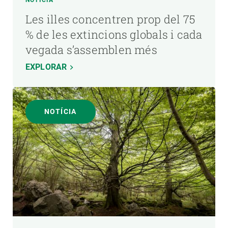
NOTÍCIA
Les illes concentren prop del 75
% de les extincions globals i cada
vegada s’assemblen més
EXPLORAR
NOTÍCIA