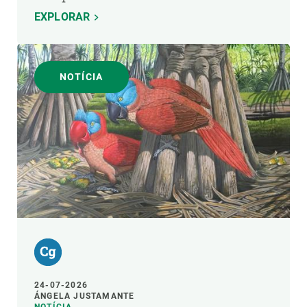
EXPLORAR
NOTÍCIA
24-07-2026
ÁNGELA JUSTAMANTE