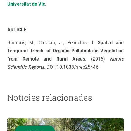
Universitat de Vic
.
ARTICLE
Bartrons, M., Catalan, J., Peñuelas, J.
Spatial and
Temporal Trends of Organic Pollutants in Vegetation
from Remote and Rural Areas
. (2016)
Nature
Scientific Reports.
DOI: 10.1038/srep25446
Notícies relacionades