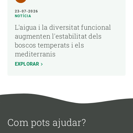
23-07-2026
NOTÍCIA
L'aigua i la diversitat funcional
augmenten l'estabilitat dels
boscos temperats i els
mediterranis
EXPLORAR
Com pots ajudar?