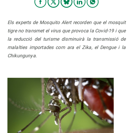
Els experts de Mosquito Alert recorden que el mosquit
tigre no transmet el virus que provoca la Covid-19 i que
la reducció del turisme disminuirà la transmissió de
malalties importades com ara el Zika, el Dengue i la
Chikungunya.