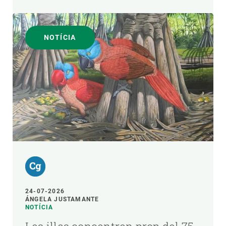
NOTÍCIA
24-07-2026
ÁNGELA JUSTAMANTE
NOTÍCIA