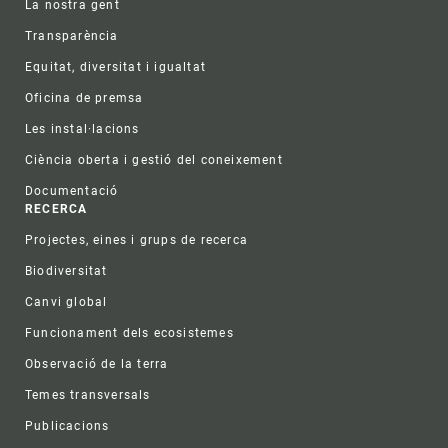
La nostra gent
Transparència
Equitat, diversitat i igualtat
Oficina de premsa
Les instal·lacions
Ciència oberta i gestió del coneixement
Documentació
RECERCA
Projectes, eines i grups de recerca
Biodiversitat
Canvi global
Funcionament dels ecosistemes
Observació de la terra
Temes transversals
Publicacions