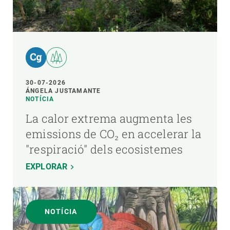
30-07-2026
ÁNGELA JUSTAMANTE
NOTÍCIA
La calor extrema augmenta les
emissions de CO₂ en accelerar la
"respiració" dels ecosistemes
EXPLORAR
NOTÍCIA