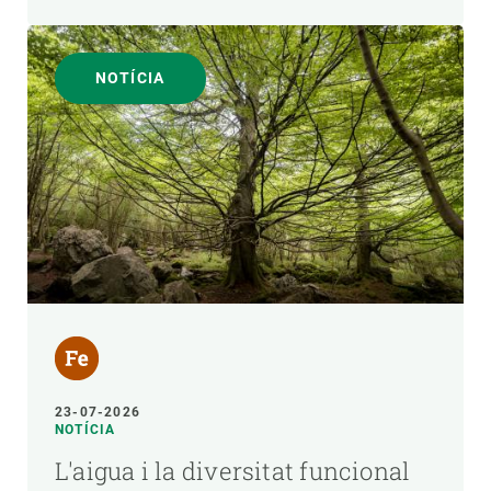
NOTÍCIA
23-07-2026
NOTÍCIA
L'aigua i la diversitat funcional