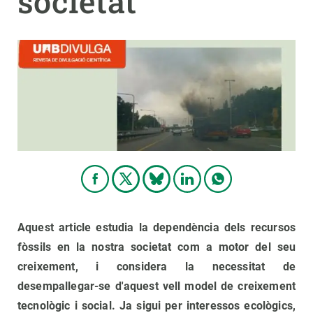
societat
PARTICIPA
NOTÍCIES I AGENDA
Aquest article estudia la dependència dels recursos
fòssils en la nostra societat com a motor del seu
creixement, i considera la necessitat de
desempallegar-se d'aquest vell model de creixement
tecnològic i social. Ja sigui per interessos ecològics,