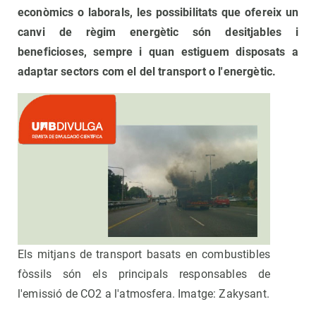
econòmics o laborals, les possibilitats que ofereix un
canvi de règim energètic són desitjables i
beneficioses, sempre i quan estiguem disposats a
adaptar sectors com el del transport o l'energètic.
Els mitjans de transport basats en combustibles
fòssils són els principals responsables de
l'emissió de CO2 a l'atmosfera. Imatge: Zakysant.