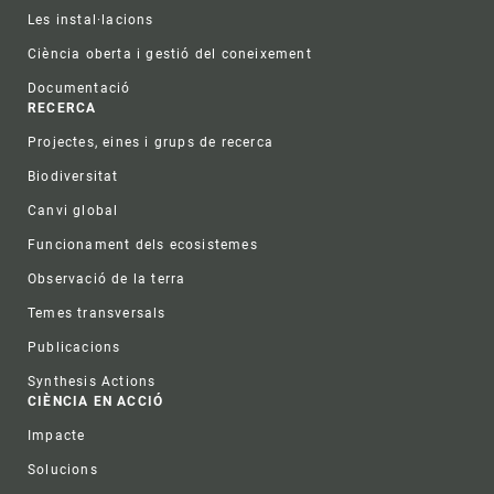
Les instal·lacions
Ciència oberta i gestió del coneixement
Documentació
RECERCA
Projectes, eines i grups de recerca
Biodiversitat
Canvi global
Funcionament dels ecosistemes
Observació de la terra
Temes transversals
Publicacions
Synthesis Actions
CIÈNCIA EN ACCIÓ
Impacte
Solucions