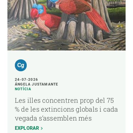
24-07-2026
ÁNGELA JUSTAMANTE
NOTÍCIA
Les illes concentren prop del 75
% de les extincions globals i cada
vegada s’assemblen més
EXPLORAR