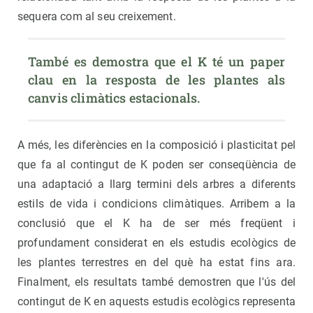
sequera com al seu creixement.
També es demostra que el K té un paper 
clau en la resposta de les plantes als 
canvis climàtics estacionals.
A més, les diferències en la composició i plasticitat pel
que fa al contingut de K poden ser conseqüència de
una adaptació a llarg termini dels arbres a diferents
estils de vida i condicions climàtiques. Arribem a la
conclusió que el K ha de ser més freqüent i
profundament considerat en els estudis ecològics de
les plantes terrestres en del què ha estat fins ara.
Finalment, els resultats també demostren que l'ús del
contingut de K en aquests estudis ecològics representa