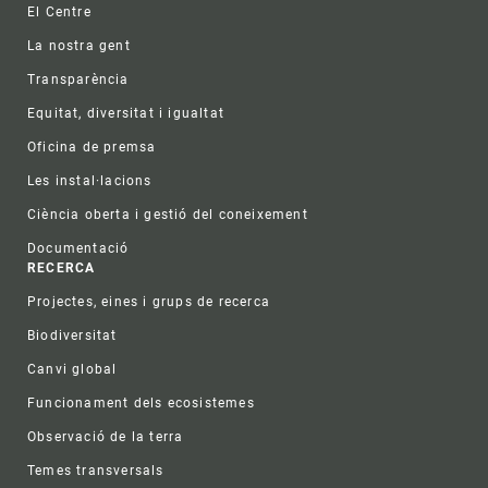
El Centre
La nostra gent
Transparència
Equitat, diversitat i igualtat
Oficina de premsa
Les instal·lacions
Ciència oberta i gestió del coneixement
Documentació
RECERCA
Projectes, eines i grups de recerca
Biodiversitat
Canvi global
Funcionament dels ecosistemes
Observació de la terra
Temes transversals