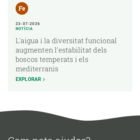
23-07-2026
NOTÍCIA
L'aigua i la diversitat funcional
augmenten l'estabilitat dels
boscos temperats i els
mediterranis
EXPLORAR