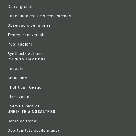
Canvi global
Funcionament dels ecosistemes
Observació de la terra
Temes transversals
Publicacions
Synthesis Actions
CIÈNCIA EN ACCIÓ
Impacte
Solucions
Política i Gestió
Innovació
Serveis tècnics
UNEIX-TE A NOSALTRES
Borsa de treball
Oportunitats acadèmiques