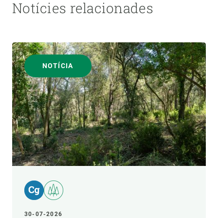
Notícies relacionades
NOTÍCIA
30-07-2026