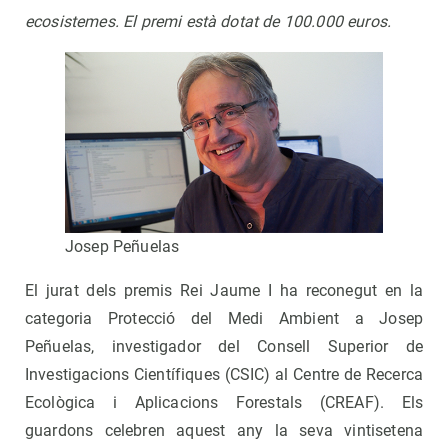
ecosistemes. El premi està dotat de 100.000 euros.
Josep Peñuelas
El jurat dels premis Rei Jaume I ha reconegut en la
categoria Protecció del Medi Ambient a Josep
Peñuelas, investigador del Consell Superior de
Investigacions Científiques (CSIC) al Centre de Recerca
Ecològica i Aplicacions Forestals (CREAF). Els
guardons celebren aquest any la seva vintisetena