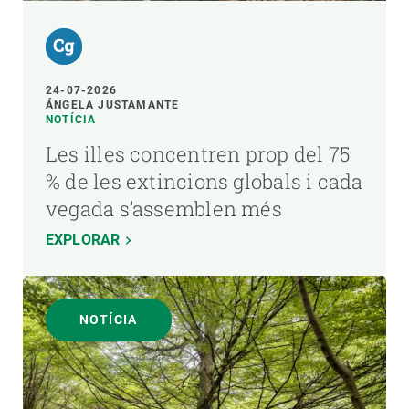
24-07-2026
ÁNGELA JUSTAMANTE
NOTÍCIA
Les illes concentren prop del 75
% de les extincions globals i cada
vegada s’assemblen més
EXPLORAR
NOTÍCIA