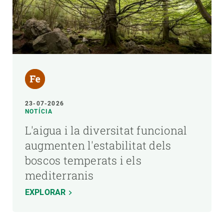
23-07-2026
NOTÍCIA
L'aigua i la diversitat funcional
augmenten l'estabilitat dels
boscos temperats i els
mediterranis
EXPLORAR