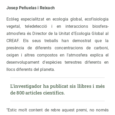
Josep Peñuelas i Reixach
Ecòleg especialitzat en ecologia global, ecofisiologia
vegetal, teledetecció i en interaccions biosfera-
atmosfera és Director de la Unitat d'Ecologia Global al
CREAF. Els seus treballs han demostrat que la
presència de diferents concentracions de carboni,
oxigen i altres compostos en l'atmosfera explica el
desenvolupament d'espècies terrestres diferents en
llocs diferents del planeta.
L'investigador ha publicat sis llibres i més 
de 800 articles científics.
"Estic molt content de rebre aquest premi, no només