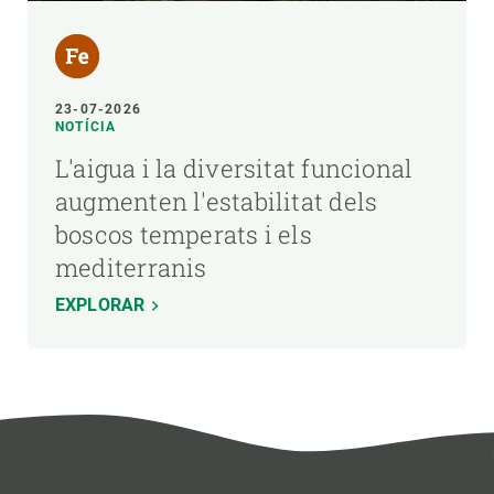
23-07-2026
NOTÍCIA
L'aigua i la diversitat funcional
augmenten l'estabilitat dels
boscos temperats i els
mediterranis
EXPLORAR