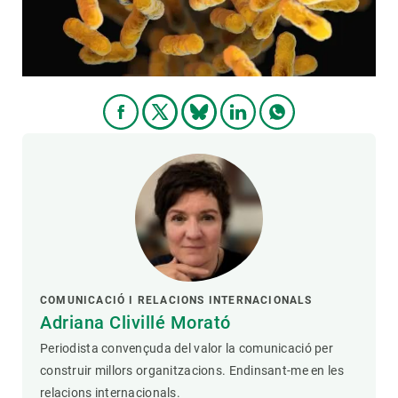
COMUNICACIÓ I RELACIONS INTERNACIONALS
Adriana Clivillé Morató
Periodista convençuda del valor la comunicació per
construir millors organitzacions. Endinsant-me en les
relacions internacionals.