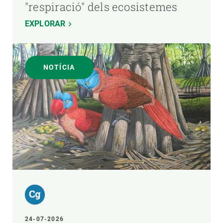
"respiració" dels ecosistemes
EXPLORAR
NOTÍCIA
24-07-2026