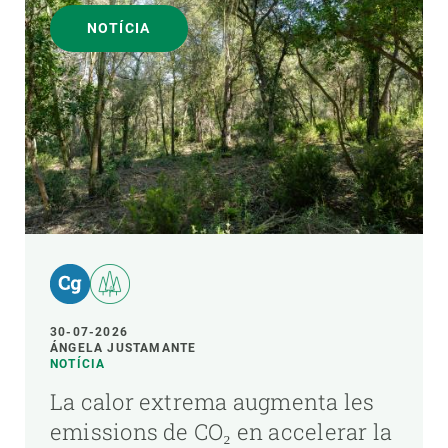
NOTÍCIA
30-07-2026
ÁNGELA JUSTAMANTE
NOTÍCIA
La calor extrema augmenta les
emissions de CO₂ en accelerar la