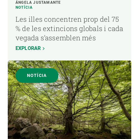
ÁNGELA JUSTAMANTE
NOTÍCIA
Les illes concentren prop del 75
% de les extincions globals i cada
vegada s’assemblen més
EXPLORAR
NOTÍCIA