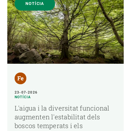
NOTÍCIA
23-07-2026
NOTÍCIA
L'aigua i la diversitat funcional
augmenten l'estabilitat dels
boscos temperats i els