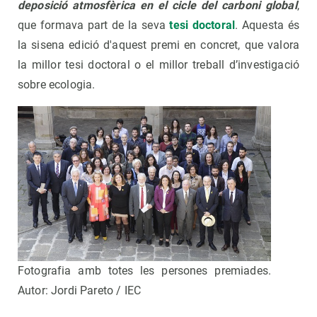
deposició atmosfèrica en el cicle del carboni
global
,
que formava part de la seva
tesi doctoral
. Aquesta és
la sisena edició d'aquest premi en concret, que valora
la millor tesi doctoral o el millor treball d’investigació
sobre ecologia.
Fotografia amb totes les persones premiades.
Autor: Jordi Pareto / IEC