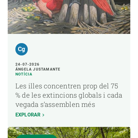
24-07-2026
ÁNGELA JUSTAMANTE
NOTÍCIA
Les illes concentren prop del 75
% de les extincions globals i cada
vegada s’assemblen més
EXPLORAR