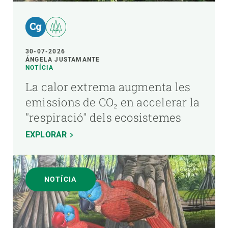
30-07-2026
ÁNGELA JUSTAMANTE
NOTÍCIA
La calor extrema augmenta les
emissions de CO₂ en accelerar la
"respiració" dels ecosistemes
EXPLORAR
NOTÍCIA