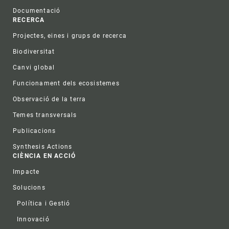
Documentació
RECERCA
Projectes, eines i grups de recerca
Biodiversitat
Canvi global
Funcionament dels ecosistemes
Observació de la terra
Temes transversals
Publicacions
Synthesis Actions
CIÈNCIA EN ACCIÓ
Impacte
Solucions
Política i Gestió
Innovació