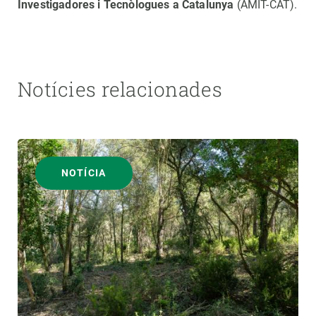
Investigadores i Tecnòlogues a Catalunya
(AMIT-CAT).
Notícies relacionades
NOTÍCIA