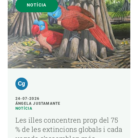
NOTÍCIA
24-07-2026
ÁNGELA JUSTAMANTE
NOTÍCIA
Les illes concentren prop del 75
% de les extincions globals i cada