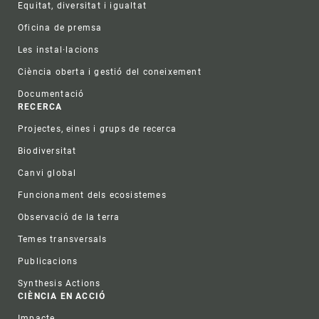
Equitat, diversitat i igualtat
Oficina de premsa
Les instal·lacions
Ciència oberta i gestió del coneixement
Documentació
RECERCA
Projectes, eines i grups de recerca
Biodiversitat
Canvi global
Funcionament dels ecosistemes
Observació de la terra
Temes transversals
Publicacions
Synthesis Actions
CIÈNCIA EN ACCIÓ
Impacte