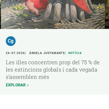
24-07-2026
ÁNGELA JUSTAMANTE
NOTÍCIA
Les illes concentren prop del 75 % de
les extincions globals i cada vegada
s’assemblen més
EXPLORAR