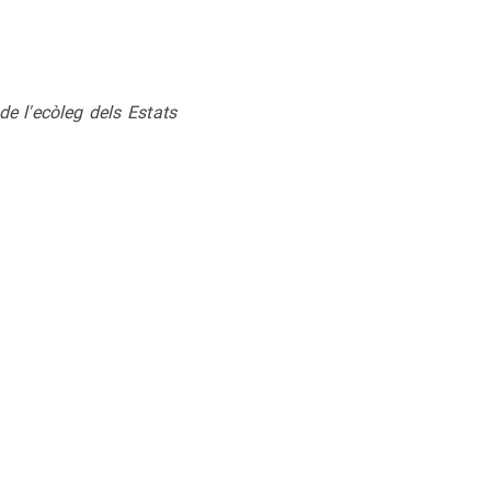
de l'ecòleg dels Estats