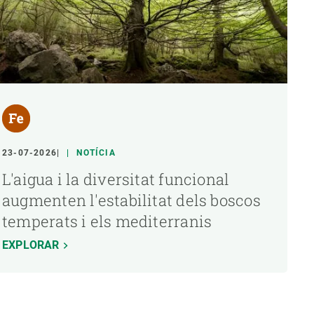
23-07-2026
NOTÍCIA
L'aigua i la diversitat funcional
augmenten l'estabilitat dels boscos
temperats i els mediterranis
EXPLORAR