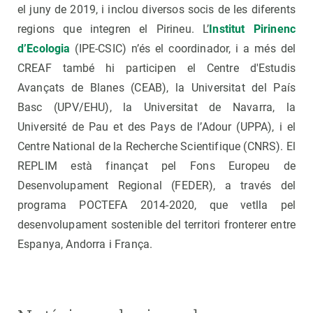
el juny de 2019, i inclou diversos socis de les diferents
regions que integren el Pirineu. L’
Institut Pirinenc
d’Ecologia
(IPE-CSIC) n’és el coordinador, i a més del
CREAF també hi participen el Centre d'Estudis
Avançats de Blanes (CEAB), la Universitat del País
Basc (UPV/EHU), la Universitat de Navarra, la
Université de Pau et des Pays de l’Adour (UPPA), i el
Centre National de la Recherche Scientifique (CNRS). El
REPLIM està finançat pel Fons Europeu de
Desenvolupament Regional (FEDER), a través del
programa POCTEFA 2014-2020, que vetlla pel
desenvolupament sostenible del territori fronterer entre
Espanya, Andorra i França.