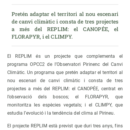
Pretén adaptar el territori al nou escenari 
de canvi climàtic i consta de tres projectes 
a més del REPLIM: el CANOPÉE, el 
FLORAPYR, i el CLIMPY.
El REPLIM és un projecte que complementa el
programa OPCC2 de l’Observatori Pirinenc del Canvi
Climàtic. Un programa que pretén adaptar el territori al
nou escenari de canvi climàtic i consta de tres
projectes a més del REPLIM: el CANOPÉE, centrat en
l’observació dels boscos; el FLORAPYR, que
monitoritza les espècies vegetals; i el CLIMPY, que
estudia l’evolució i la tendència del clima al Pirineu.
El projecte REPLIM està previst que duri tres anys, fins