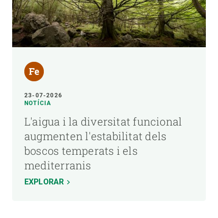
23-07-2026
NOTÍCIA
L'aigua i la diversitat funcional
augmenten l'estabilitat dels
boscos temperats i els
mediterranis
EXPLORAR