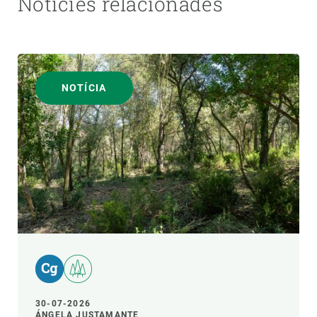
Notícies relacionades
NOTÍCIA
30-07-2026
ÁNGELA JUSTAMANTE