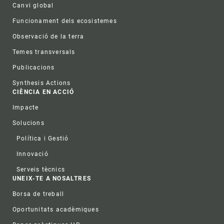
Canvi global
Funcionament dels ecosistemes
Observació de la terra
Temes transversals
Publicacions
Synthesis Actions
CIÈNCIA EN ACCIÓ
Impacte
Solucions
Política i Gestió
Innovació
Serveis tècnics
UNEIX-TE A NOSALTRES
Borsa de treball
Oportunitats acadèmiques