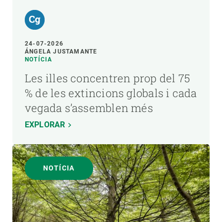
24-07-2026
ÁNGELA JUSTAMANTE
NOTÍCIA
Les illes concentren prop del 75
% de les extincions globals i cada
vegada s’assemblen més
EXPLORAR
NOTÍCIA