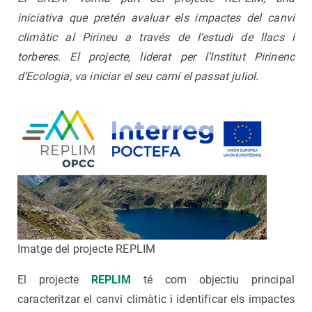
iniciativa que pretén avaluar els impactes del canvi
climàtic al Pirineu a través de l’estudi de llacs i
torberes. El projecte, liderat per l’Institut Pirinenc
d’Ecologia, va iniciar el seu camí el passat juliol.
Imatge del projecte REPLIM
El projecte
REPLIM
té com objectiu principal
caracteritzar el canvi climàtic i identificar els impactes