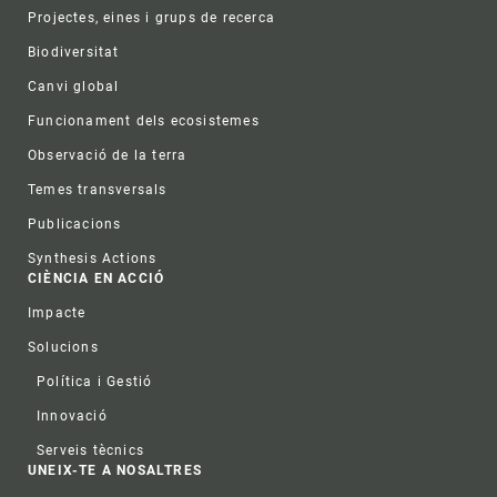
Projectes, eines i grups de recerca
Biodiversitat
Canvi global
Funcionament dels ecosistemes
Observació de la terra
Temes transversals
Publicacions
Synthesis Actions
CIÈNCIA EN ACCIÓ
Impacte
Solucions
Política i Gestió
Innovació
Serveis tècnics
UNEIX-TE A NOSALTRES