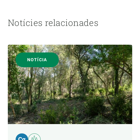
Notícies relacionades
NOTÍCIA