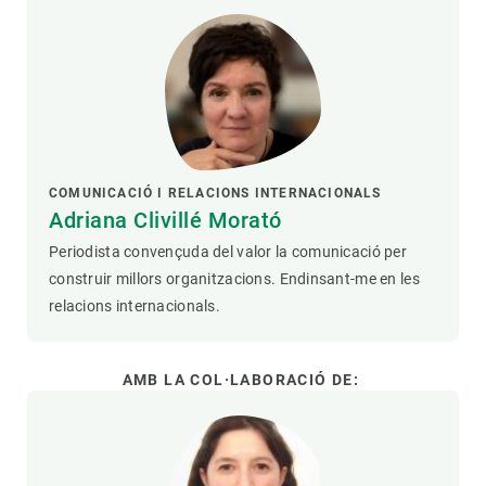
COMUNICACIÓ I RELACIONS INTERNACIONALS
Adriana Clivillé Morató
Periodista convençuda del valor la comunicació per
construir millors organitzacions. Endinsant-me en les
relacions internacionals.
AMB LA COL·LABORACIÓ DE: