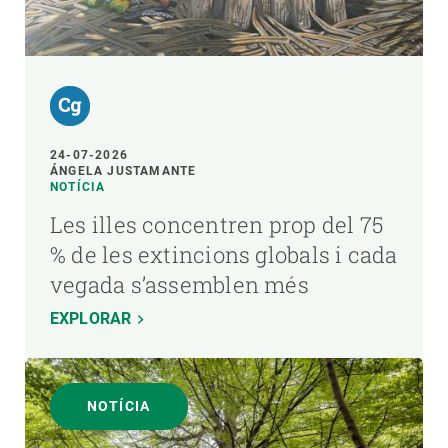
24-07-2026
ÁNGELA JUSTAMANTE
NOTÍCIA
Les illes concentren prop del 75
% de les extincions globals i cada
vegada s’assemblen més
EXPLORAR
NOTÍCIA