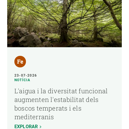
23-07-2026
NOTÍCIA
L'aigua i la diversitat funcional
augmenten l'estabilitat dels
boscos temperats i els
mediterranis
EXPLORAR