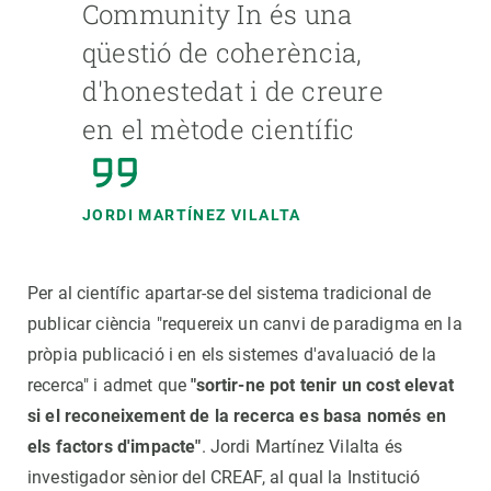
Community In és una
qüestió de coherència,
d'honestedat i de creure
en el mètode científic
JORDI MARTÍNEZ VILALTA
Per al científic apartar-se del sistema tradicional de
publicar ciència "requereix un canvi de paradigma en la
pròpia publicació i en els sistemes d'avaluació de la
recerca" i admet que
"sortir-ne pot tenir un cost elevat
si el reconeixement de la recerca es basa només en
els factors d'impacte"
. Jordi Martínez Vilalta és
investigador sènior del CREAF, al qual la Institució