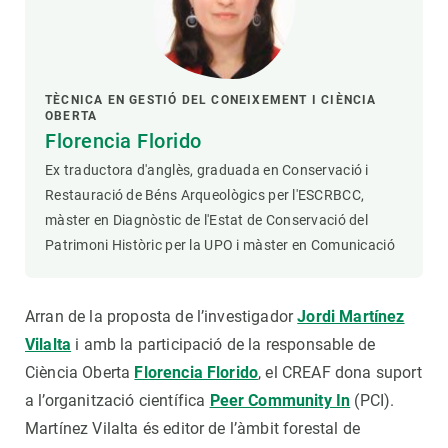
TÈCNICA EN GESTIÓ DEL CONEIXEMENT I CIÈNCIA
OBERTA
Florencia Florido
Ex traductora d'anglès, graduada en Conservació i
Restauració de Béns Arqueològics per l'ESCRBCC,
màster en Diagnòstic de l'Estat de Conservació del
Patrimoni Històric per la UPO i màster en Comunicació
Arran de la proposta
de l’investigador
Jordi Martínez
Vilalta
i amb la participació de la responsable de
Ciència Oberta
Florencia Florido
, el CREAF dona suport
a l’organització científica
Peer Community In
(PCI).
Martínez Vilalta és editor de l’àmbit forestal de