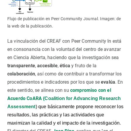
Flujo de publicación en Peer Community Journal. Imagen: de
la web de la publicación.
La vinculación del CREAF con Peer Community In está
en consonancia con la voluntad del centro de avanzar
en Ciencia Abierta, haciendo que la investigación sea
transparente
,
accesible
,
ética
y fruto de la
colaboración
, así como de contribuir a transformar los
procedimientos e indicadores por los que se
evalúa
. En
este sentido, se alinea con su
compromiso con el
Acuerdo CoARA
(
Coalition
for
Advancing
Research
Assessment
)
que básicamente propone reconocer los
resultados, las prácticas y las actividades que
maximizan la calidad y el impacto de la investigación.