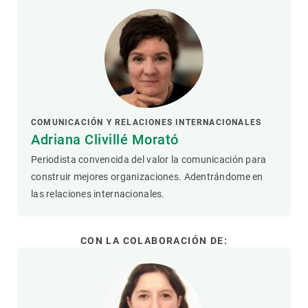
COMUNICACIÓN Y RELACIONES INTERNACIONALES
Adriana Clivillé Morató
Periodista convencida del valor la comunicación para
construir mejores organizaciones. Adentrándome en
las relaciones internacionales.
CON LA COLABORACIÓN DE: