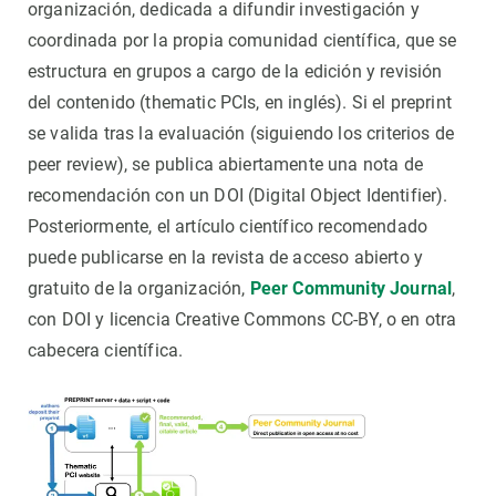
organización, dedicada a difundir investigación y
coordinada por la propia comunidad científica, que se
estructura en grupos a cargo de la edición y revisión
del contenido (thematic PCIs, en inglés). Si el preprint
se valida tras la evaluación (siguiendo los criterios de
peer review), se publica abiertamente una nota de
recomendación con un DOI (Digital Object Identifier).
Posteriormente, el artículo científico recomendado
puede publicarse en la revista de acceso abierto y
gratuito de la organización,
Peer Community Journal
,
con DOI y licencia Creative Commons CC-BY, o en otra
cabecera científica.