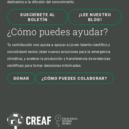
dedicados a la difusión del conocimiento.
SUSCRÍBETE AL
¡LEE NUESTRO
BOLETÍN
BLOG!
¿Cómo puedes ayudar?
Tu contribución nos ayuda a apoyar al joven talento científico y
consolidarel senior, idear nuevas soluciones para la emergencia
climática, y acelerar la producción y transferencia de evidencias
científicas para tomar decisiones informadas.
DONAR
¿CÓMO PUEDES COLABORAR?