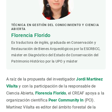
TÉCNICA EN GESTIÓN DEL CONOCIMIENTO Y CIENCIA
ABIERTA
Florencia Florido
Ex traductora de inglés, graduada en Conservación y
Restauración de Bienes Arqueológicos por la ESCRBCC,
máster en Diagnóstico del Estado de Conservación del
Patrimonio Histórico por la UPO y máster
A raíz de la propuesta del investigador
Jordi Martínez
Vilalta
y con la participación de la responsable de
Ciencia Abierta,
Florencia Florido
, el CREAF apoya a la
organización científica
Peer Community In
(PCI).
Martínez Vilalta es editor del ámbito forestal de la