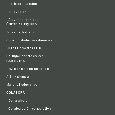
Política i Gestión
Innovación
Servicios técnicos
ÚNETE AL EQUIPO
Bolsa de trabajo
Oportunidades académicas
Buenas prácticas HR
Un lugar donde crecer
PARTICIPA
Haz ciencia con nosotros
Arte y ciencia
Material educativo
COLABORA
Dona ahora
Colaboración corporativa