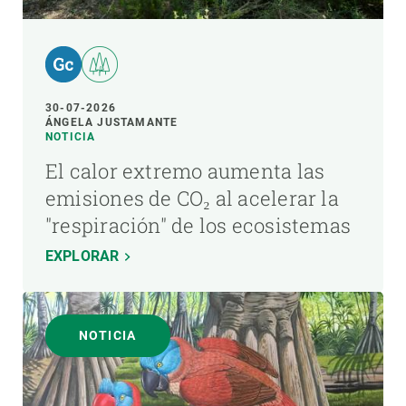
30-07-2026
ÁNGELA JUSTAMANTE
NOTICIA
El calor extremo aumenta las
emisiones de CO₂ al acelerar la
"respiración" de los ecosistemas
EXPLORAR
NOTICIA