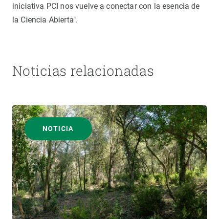
iniciativa PCI nos vuelve a conectar con la esencia de
la Ciencia Abierta".
Noticias relacionadas
NOTICIA