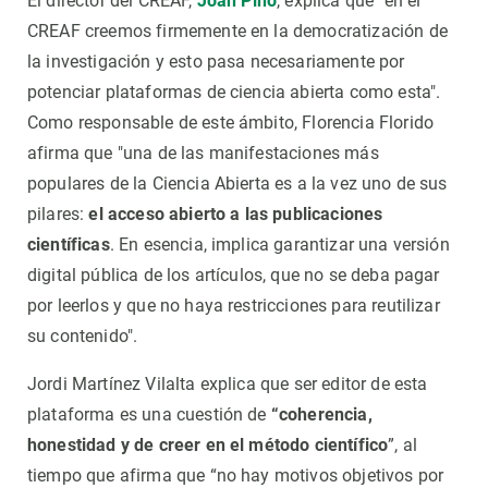
El director del CREAF,
Joan Pino
, explica que "en el
CREAF creemos firmemente en la democratización de
la investigación y esto pasa necesariamente por
potenciar plataformas de ciencia abierta como esta".
Como responsable de este ámbito, Florencia Florido
afirma que "una de las manifestaciones más
populares de la Ciencia Abierta es a la vez uno de sus
pilares:
el acceso abierto a las publicaciones
científicas
. En esencia, implica garantizar una versión
digital pública de los artículos, que no se deba pagar
por leerlos y que no haya restricciones para reutilizar
su contenido".
Jordi Martínez Vilalta explica que ser editor de esta
plataforma es una cuestión de
“coherencia,
honestidad y de creer en el método científico
”, al
tiempo que afirma que “no hay motivos objetivos por