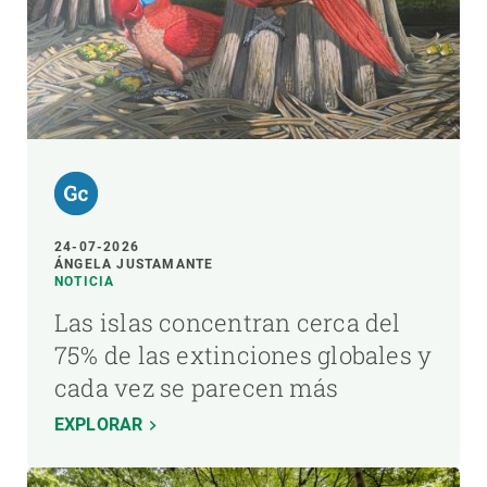
24-07-2026
ÁNGELA JUSTAMANTE
NOTICIA
Las islas concentran cerca del
75% de las extinciones globales y
cada vez se parecen más
EXPLORAR