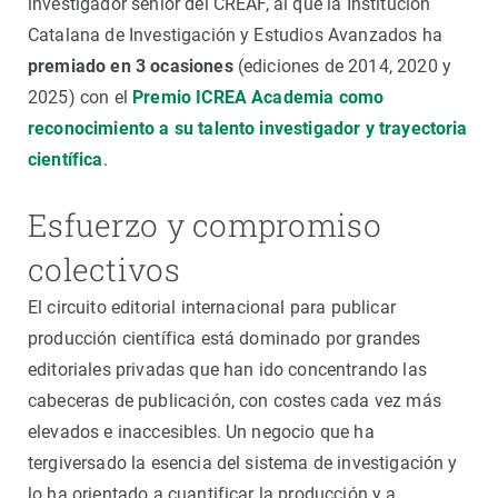
investigador sénior del CREAF, al que la Institución
Catalana de Investigación y Estudios Avanzados ha
premiado en 3 ocasiones
(ediciones de 2014, 2020 y
2025) con el
Premio ICREA Academia como
reconocimiento a su talento investigador y trayectoria
científica
.
Esfuerzo y compromiso
colectivos
El circuito editorial internacional para publicar
producción científica está dominado por grandes
editoriales privadas que han ido concentrando las
cabeceras de publicación, con costes cada vez más
elevados e inaccesibles. Un negocio que ha
tergiversado la esencia del sistema de investigación y
lo ha orientado a cuantificar la producción y a