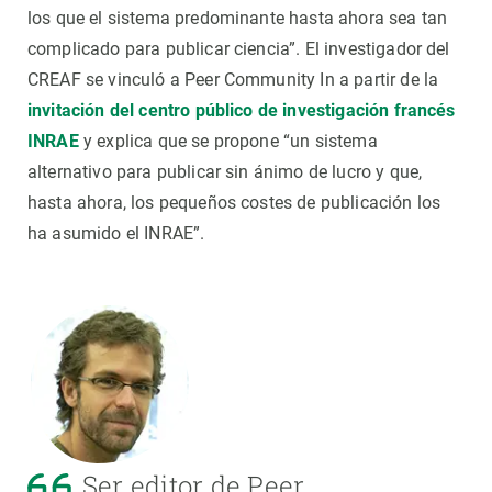
los que el sistema predominante hasta ahora sea tan
complicado para publicar ciencia”. El investigador del
CREAF se vinculó a Peer Community In a partir de la
invitación del centro público de investigación francés
INRAE
y explica que se propone “un sistema
alternativo para publicar sin ánimo de lucro y que,
hasta ahora, los pequeños costes de publicación los
ha asumido el INRAE”.
Ser editor de Peer