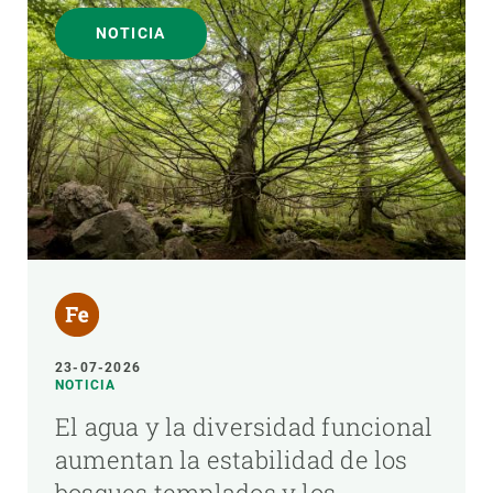
NOTICIA
23-07-2026
NOTICIA
El agua y la diversidad funcional
aumentan la estabilidad de los
bosques templados y los