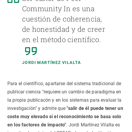
Community In es una
cuestión de coherencia,
de honestidad y de creer
en el método científico.
JORDI MARTÍNEZ VILALTA
Para el científico, apartarse del sistema tradicional de
publicar ciencia "requiere un cambio de paradigma en
la propia publicacón y en los sistemas para evaluar la
investigación" y admite que
"salir de él puede tener un
coste muy elevado si el reconocimiento se basa solo
en los factores de impacto"
. Jordi Martínez Vilalta es