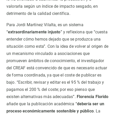
valorarla según un índice de impacto sesgado, en
detrimento de la calidad científica.
Para Jordi Martínez Vilalta, es un sistema
“
extraordinariamente injusto
” y reflexiona que “cuesta
entender cómo hemos dejado que se produzca una
situación como esta”. Con la idea de volver al origen de
un mecanismo vinculado a asociaciones que
promueven ámbitos de conocimiento, el investigador
del CREAF está convencido de que es necesario actuar
de forma coordinada, ya que el coste de publicar es
bajo. “Escribir, revisar y editar es el 95 % del trabajo y
pagamos el 200 % del coste; por eso pienso que
existen alternativas más adecuadas”.
Florencia Florido
añade que la publicación académica “
debería ser un
proceso económicamente sostenible y público
. La