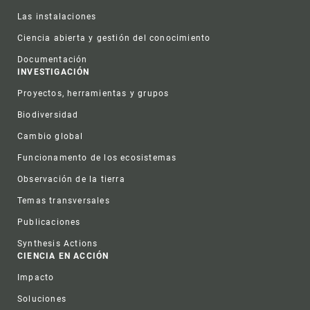
Las instalaciones
Ciencia abierta y gestión del conocimiento
Documentación
INVESTIGACIÓN
Proyectos, herramientas y grupos
Biodiversidad
Cambio global
Funcionamento de los ecosistemas
Observación de la tierra
Temas transversales
Publicaciones
Synthesis Actions
CIENCIA EN ACCIÓN
Impacto
Soluciones