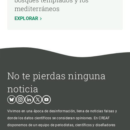
mediterráneos
EXPLORAR
No te pierdas ninguna
noticia
Bluesky
Instagram
Linkedin
Twitter
Youtube
Vivimos en una época de desinformación, llena de noticias falsas y
donde los datos científicos se consideran opiniones. En CREAF
disponemos de un equipo de periodistas, científicos y diseñadores