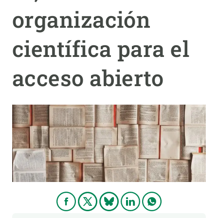
organización
PARTICIPA
científica para el
NOTICIAS Y AGENDA
acceso abierto