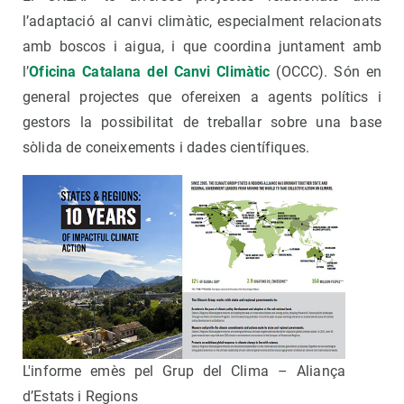
l’adaptació al canvi climàtic, especialment relacionats
amb boscos i aigua, i que coordina juntament amb
l’
Oficina Catalana del Canvi Climàtic
(OCCC). Són en
general projectes que ofereixen a agents polítics i
gestors la possibilitat de treballar sobre una base
sòlida de coneixements i dades científiques.
L'informe emès pel Grup del Clima – Aliança
d’Estats i Regions