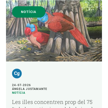
NOTÍCIA
24-07-2026
ÁNGELA JUSTAMANTE
NOTÍCIA
Les illes concentren prop del 75