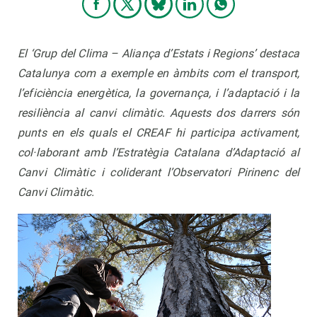
El ‘Grup del Clima – Aliança d’Estats i Regions’ destaca
Catalunya com a exemple en àmbits com el transport,
l’eficiència energètica, la governança, i l’adaptació i la
resiliència al canvi climàtic. Aquests dos darrers són
punts en els quals el CREAF hi participa activament,
col·laborant amb l’Estratègia Catalana d’Adaptació al
Canvi Climàtic i coliderant l’Observatori Pirinenc del
Canvi Climàtic.