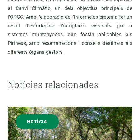
al Canvi Climàtic, un dels objectius principals de
l’OPCC. Amb l’elaboració de l’informe es pretenia fer un
recull d’estratègies d’adaptació existents per a
sistemes muntanyosos, que fossin aplicables als
Pirineus, amb recomanacions i consells destinats als
diferents òrgans gestors.
Notícies relacionades
NOTÍCIA