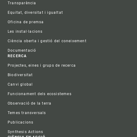
Transparència
Equitat, diversitat i igualtat
Oficina de premsa
Les instal·lacions
Ciència oberta i gestió del coneixement
Documentació
RECERCA
Projectes, eines i grups de recerca
Biodiversitat
Canvi global
Funcionament dels ecosistemes
Observació de la terra
Temes transversals
Publicacions
Synthesis Actions