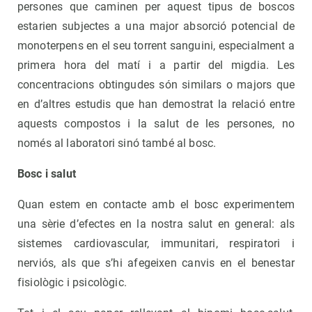
persones que caminen per aquest tipus de boscos
estarien subjectes a una major absorció potencial de
monoterpens en el seu torrent sanguini, especialment a
primera hora del matí i a partir del migdia. Les
concentracions obtingudes són similars o majors que
en d’altres estudis que han demostrat la relació entre
aquests compostos i la salut de les persones, no
només al laboratori sinó també al bosc.
Bosc i salut
Quan estem en contacte amb el bosc experimentem
una sèrie d’efectes en la nostra salut en general: als
sistemes cardiovascular, immunitari, respiratori i
nerviós, als que s’hi afegeixen canvis en el benestar
fisiològic i psicològic.