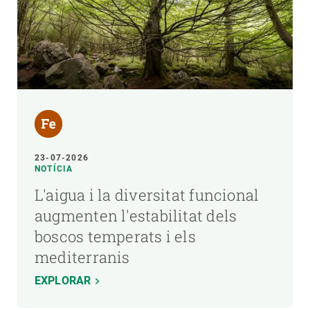
23-07-2026
NOTÍCIA
L'aigua i la diversitat funcional
augmenten l'estabilitat dels
boscos temperats i els
mediterranis
EXPLORAR