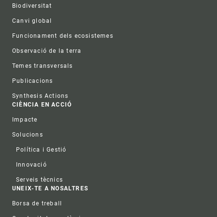
Biodiversitat
Canvi global
Funcionament dels ecosistemes
Observació de la terra
Temes transversals
Publicacions
Synthesis Actions
CIÈNCIA EN ACCIÓ
Impacte
Solucions
Política i Gestió
Innovació
Serveis tècnics
UNEIX-TE A NOSALTRES
Borsa de treball