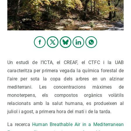
Un estudi de l’ICTA, el CREAF, el CTFC i la UAB
caracteritza per primera vegada la química forestal de
l’aire per sota la copa dels arbres en un alzinar
mediterrani. Les concentracions màximes de
monoterpens, els compostos orgànics volàtils
relacionats amb la salut humana, es produeixen al
juliol i agost, a primera hora del matí i de la tarda.
La recerca
Human Breathable Air in a Mediterranean