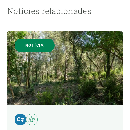
Notícies relacionades
NOTÍCIA