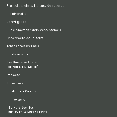
Projectes, eines i grups de recerca
Biodiversitat
Canvi global
Funcionament dels ecosistemes
Observació de la terra
Temes transversals
Publicacions
Synthesis Actions
CIÈNCIA EN ACCIÓ
Impacte
Solucions
Política i Gestió
Innovació
Serveis tècnics
UNEIX-TE A NOSALTRES