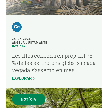
24-07-2026
ÁNGELA JUSTAMANTE
NOTÍCIA
Les illes concentren prop del 75
% de les extincions globals i cada
vegada s’assemblen més
EXPLORAR
NOTÍCIA