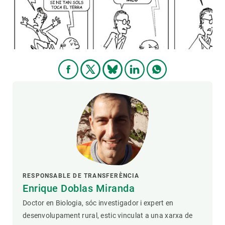
PARTICIPA
NOTÍCIES I AGENDA
RESPONSABLE DE TRANSFERÈNCIA
Enrique Doblas Miranda
Doctor en Biologia, sóc investigador i expert en
desenvolupament rural, estic vinculat a una xarxa de