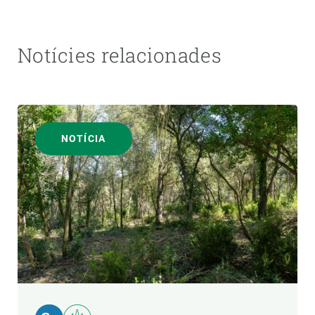
Notícies relacionades
NOTÍCIA