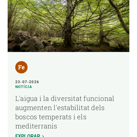
23-07-2026
NOTÍCIA
L'aigua i la diversitat funcional
augmenten l'estabilitat dels
boscos temperats i els
mediterranis
EXPLORAR