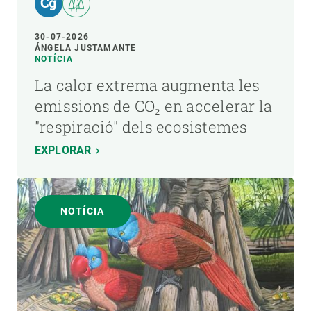
30-07-2026
ÁNGELA JUSTAMANTE
NOTÍCIA
La calor extrema augmenta les
emissions de CO₂ en accelerar la
"respiració" dels ecosistemes
EXPLORAR
NOTÍCIA