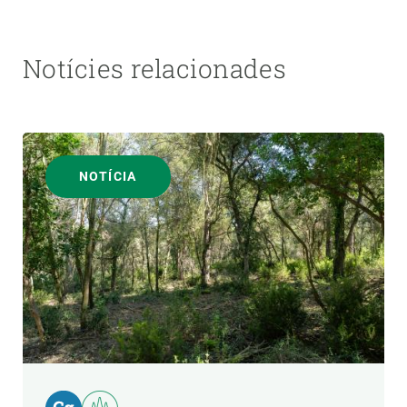
Notícies relacionades
NOTÍCIA