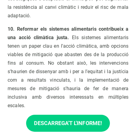
la resistència al canvi climàtic i reduir el risc de mala
adaptació.
10. Reformar els sistemes alimentaris contribueix a
una acció climàtica justa.
Els sistemes alimentaris
tenen un paper clau en l'acció climàtica, amb opcions
viables de mitigació que abasten des de la producció
fins al consum. No obstant això, les intervencions
s'haurien de dissenyar amb i per a l'equitat i la justícia
com a resultats vinculats, i la implementació de
mesures de mitigació s'hauria de fer de manera
inclusiva amb diversos interessats en múltiples
escales.
DESCARREGA'T L'INFORME!