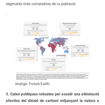
segments més vulnerables de la població.
.
Imatge: Future Earth.
3. Calen polítiques robustes per assolir una eliminació
efectiva del diòxid de carboni mitjançant la natura a