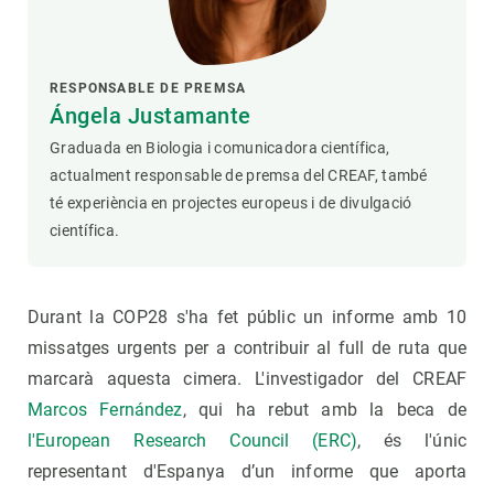
RESPONSABLE DE PREMSA
Ángela Justamante
Graduada en Biologia i comunicadora científica,
actualment responsable de premsa del CREAF, també
té experiència en projectes europeus i de divulgació
científica.
Durant la COP28 s'ha fet públic un informe amb 10
missatges urgents per a contribuir al full de ruta que
marcarà aquesta cimera. L'investigador del CREAF
Marcos Fernández
, qui ha rebut amb la beca de
l'European Research Council (ERC)
, és l'únic
representant d'Espanya d’un informe que aporta