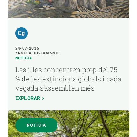
24-07-2026
ÁNGELA JUSTAMANTE
NOTÍCIA
Les illes concentren prop del 75
% de les extincions globals i cada
vegada s’assemblen més
EXPLORAR
NOTÍCIA