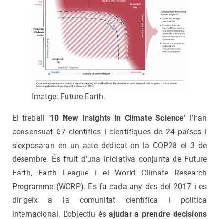
Imatge: Future Earth.
El treball ‘
10 New Insights in Climate Science’
l’han
consensuat 67 científics i científiques de 24 països i
s'exposaran en un acte dedicat en la COP28 el 3 de
desembre. És fruit d'una iniciativa conjunta de Future
Earth, Earth League i el World Climate Research
Programme (WCRP). Es fa cada any des del 2017 i es
dirigeix a la comunitat científica i política
internacional. L'objectiu és
ajudar a prendre decisions