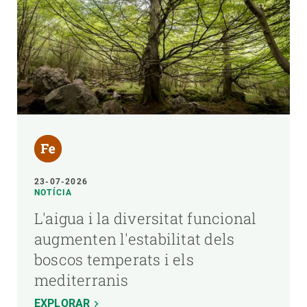
23-07-2026
NOTÍCIA
L'aigua i la diversitat funcional
augmenten l'estabilitat dels
boscos temperats i els
mediterranis
EXPLORAR