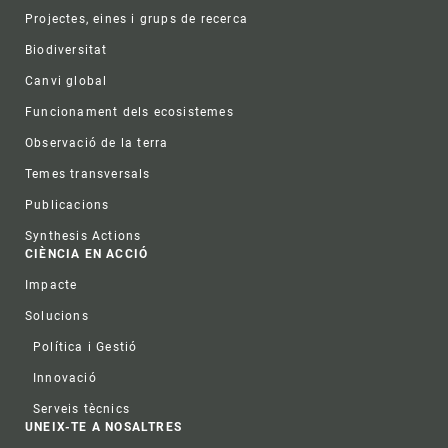
Projectes, eines i grups de recerca
Biodiversitat
Canvi global
Funcionament dels ecosistemes
Observació de la terra
Temes transversals
Publicacions
Synthesis Actions
CIÈNCIA EN ACCIÓ
Impacte
Solucions
Política i Gestió
Innovació
Serveis tècnics
UNEIX-TE A NOSALTRES