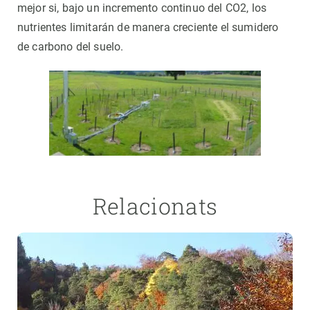
mejor si, bajo un incremento continuo del CO2, los
nutrientes limitarán de manera creciente el sumidero
de carbono del suelo.
Relacionats