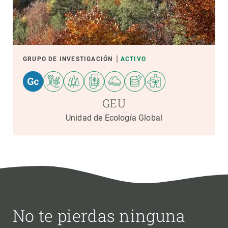
GRUPO DE INVESTIGACIÓN
ACTIVO
GEU
Unidad de Ecología Global
No te pierdas ninguna