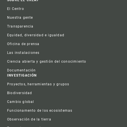
Footer
SOBRE EL CREAF
El Centro
Nuestra gente
Transparencia
Equidad, diversidad e igualdad
Oficina de prensa
Las instalaciones
Ciencia abierta y gestión del conocimiento
Documentación
INVESTIGACIÓN
Proyectos, herramientas y grupos
Biodiversidad
Cambio global
Funcionamento de los ecosistemas
Observación de la tierra