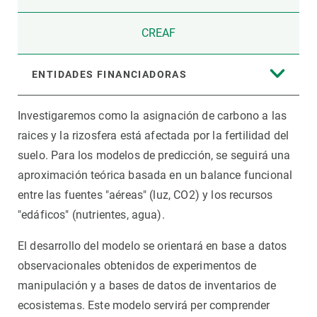
CREAF
ENTIDADES FINANCIADORAS
Investigaremos como la asignación de carbono a las
raices y la rizosfera está afectada por la fertilidad del
suelo. Para los modelos de predicción, se seguirá una
aproximación teórica basada en un balance funcional
entre las fuentes "aéreas" (luz, CO2) y los recursos
"edáficos" (nutrientes, agua).
El desarrollo del modelo se orientará en base a datos
observacionales obtenidos de experimentos de
manipulación y a bases de datos de inventarios de
ecosistemas. Este modelo servirá per comprender