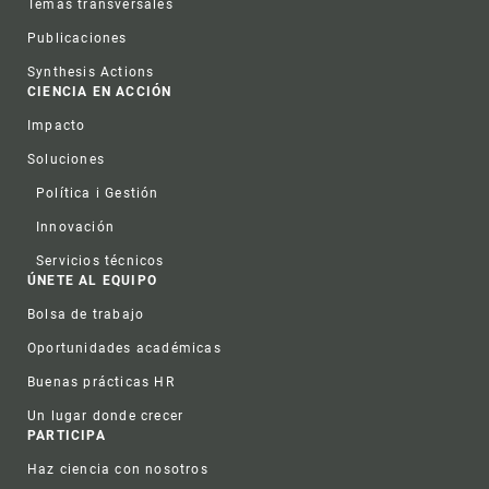
Temas transversales
Publicaciones
Synthesis Actions
CIENCIA EN ACCIÓN
Impacto
Soluciones
Política i Gestión
Innovación
Servicios técnicos
ÚNETE AL EQUIPO
Bolsa de trabajo
Oportunidades académicas
Buenas prácticas HR
Un lugar donde crecer
PARTICIPA
Haz ciencia con nosotros