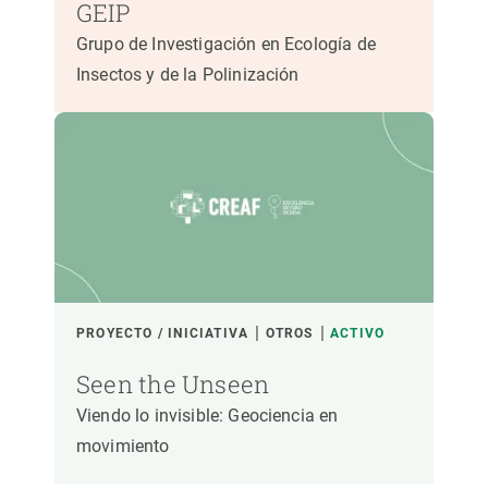
GEIP
Grupo de Investigación en Ecología de
Insectos y de la Polinización
PROYECTO / INICIATIVA
OTROS
ACTIVO
Seen the Unseen
Viendo lo invisible: Geociencia en
movimiento