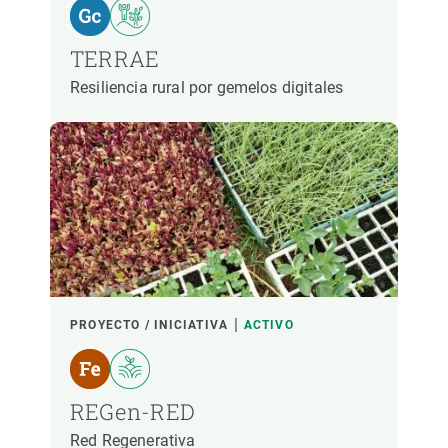
TERRAE
Resiliencia rural por gemelos digitales
PROYECTO / INICIATIVA
ACTIVO
REGen-RED
Red Regenerativa