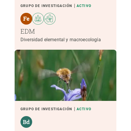
GRUPO DE INVESTIGACIÓN
ACTIVO
EDM
Diversidad elemental y macroecología
GRUPO DE INVESTIGACIÓN
ACTIVO