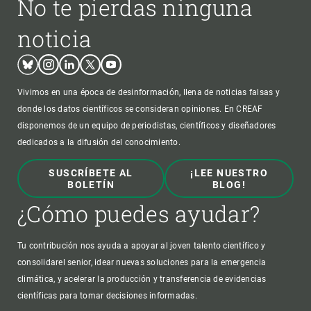
No te pierdas ninguna
noticia
Bluesky
Instagram
Linkedin
Twitter
Youtube
Vivimos en una época de desinformación, llena de noticias falsas y
donde los datos científicos se consideran opiniones. En CREAF
disponemos de un equipo de periodistas, científicos y diseñadores
dedicados a la difusión del conocimiento.
SUSCRÍBETE AL
¡LEE NUESTRO
BOLETÍN
BLOG!
¿Cómo puedes ayudar?
Tu contribución nos ayuda a apoyar al joven talento científico y
consolidarel senior, idear nuevas soluciones para la emergencia
climática, y acelerar la producción y transferencia de evidencias
científicas para tomar decisiones informadas.