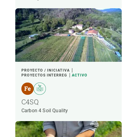
PROYECTO / INICIATIVA
PROYECTOS INTERREG
ACTIVO
C4SQ
Carbon 4 Soil Quality