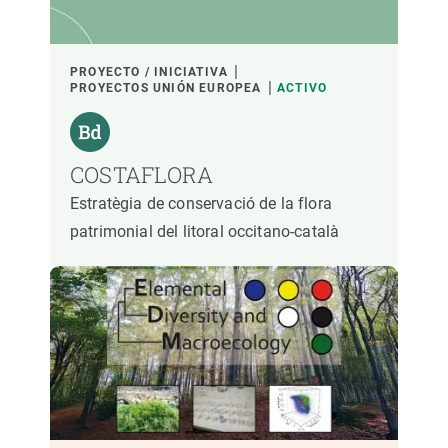
PROYECTO / INICIATIVA
PROYECTOS UNIÓN EUROPEA
ACTIVO
COSTAFLORA
Estratègia de conservació de la flora
patrimonial del litoral occitano-català