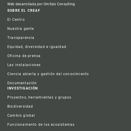
Web desarrollada por Omitsis Consulting
Footer
SOBRE EL CREAF
El Centro
Nuestra gente
Transparencia
Equidad, diversidad e igualdad
Oficina de prensa
Las instalaciones
Ciencia abierta y gestión del conocimiento
Documentación
INVESTIGACIÓN
Proyectos, herramientas y grupos
Biodiversidad
Cambio global
Funcionamento de los ecosistemas