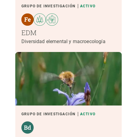
GRUPO DE INVESTIGACIÓN
ACTIVO
EDM
Diversidad elemental y macroecología
GRUPO DE INVESTIGACIÓN
ACTIVO