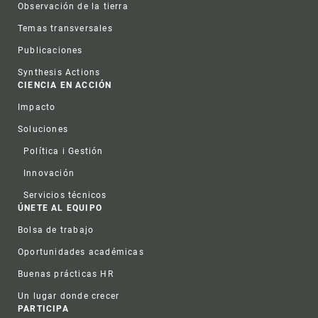
Observación de la tierra
Temas transversales
Publicaciones
Synthesis Actions
CIENCIA EN ACCIÓN
Impacto
Soluciones
Política i Gestión
Innovación
Servicios técnicos
ÚNETE AL EQUIPO
Bolsa de trabajo
Oportunidades académicas
Buenas prácticas HR
Un lugar donde crecer
PARTICIPA