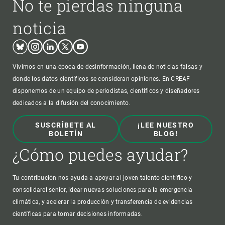
No te pierdas ninguna
noticia
Bluesky
Instagram
Linkedin
Twitter
Youtube
Vivimos en una época de desinformación, llena de noticias falsas y
donde los datos científicos se consideran opiniones. En CREAF
disponemos de un equipo de periodistas, científicos y diseñadores
dedicados a la difusión del conocimiento.
SUSCRÍBETE AL
¡LEE NUESTRO
BOLETÍN
BLOG!
¿Cómo puedes ayudar?
Tu contribución nos ayuda a apoyar al joven talento científico y
consolidarel senior, idear nuevas soluciones para la emergencia
climática, y acelerar la producción y transferencia de evidencias
científicas para tomar decisiones informadas.