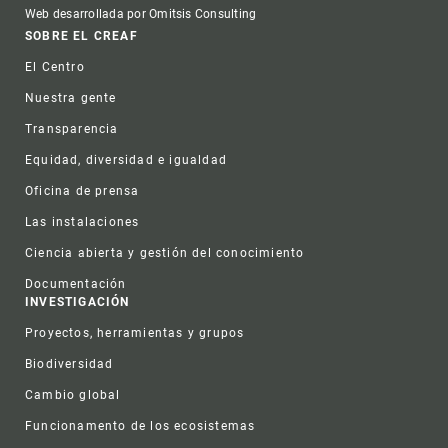
Web desarrollada por Omitsis Consulting
Footer
SOBRE EL CREAF
El Centro
Nuestra gente
Transparencia
Equidad, diversidad e igualdad
Oficina de prensa
Las instalaciones
Ciencia abierta y gestión del conocimiento
Documentación
INVESTIGACIÓN
Proyectos, herramientas y grupos
Biodiversidad
Cambio global
Funcionamento de los ecosistemas