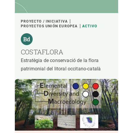
PROYECTO / INICIATIVA
PROYECTOS UNIÓN EUROPEA
ACTIVO
COSTAFLORA
Estratègia de conservació de la flora
patrimonial del litoral occitano-català