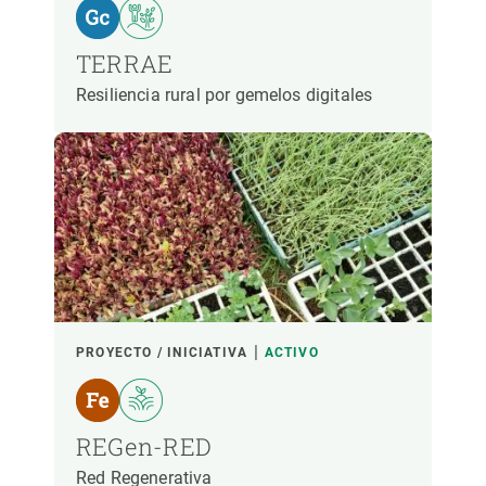
TERRAE
Resiliencia rural por gemelos digitales
PROYECTO / INICIATIVA
ACTIVO
REGen-RED
Red Regenerativa