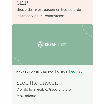
GEIP
Grupo de Investigación en Ecología de
Insectos y de la Polinización
PROYECTO / INICIATIVA
OTROS
ACTIVO
Seen the Unseen
Viendo lo invisible: Geociencia en
movimiento