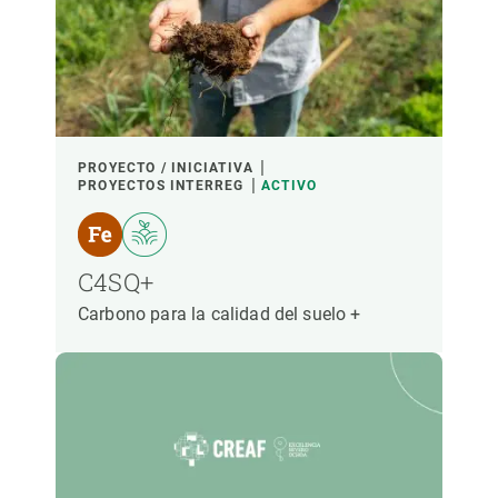
PROYECTO / INICIATIVA
PROYECTOS INTERREG
ACTIVO
C4SQ+
Carbono para la calidad del suelo +