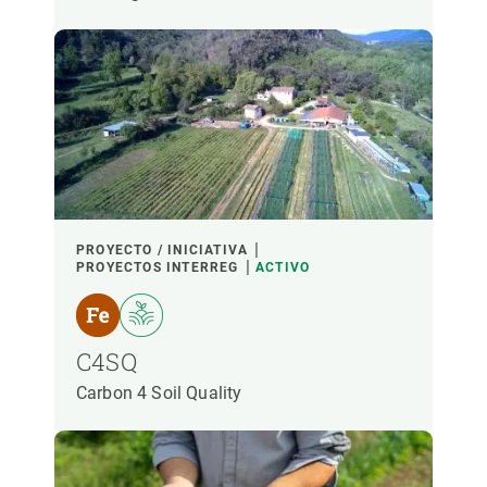
PROYECTO / INICIATIVA
PROYECTOS INTERREG
ACTIVO
C4SQ
Carbon 4 Soil Quality