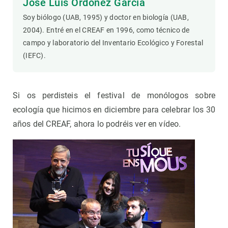
José Luis Ordóñez García
Soy biólogo (UAB, 1995) y doctor en biología (UAB,
2004). Entré en el CREAF en 1996, como técnico de
campo y laboratorio del Inventario Ecológico y Forestal
(IEFC).
Si os perdisteis el festival de monólogos sobre
ecología que hicimos en diciembre para celebrar los 30
años del CREAF, ahora lo podréis ver en vídeo.