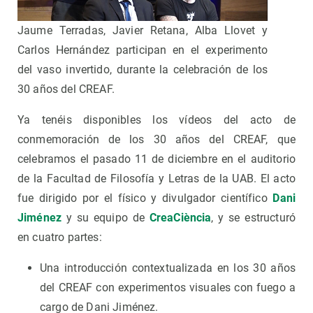
Jaume Terradas, Javier Retana, Alba Llovet y
Carlos Hernández participan en el experimento
del vaso invertido, durante la celebración de los
30 años del CREAF.
Ya tenéis disponibles los vídeos del acto de
conmemoración de los 30 años del CREAF, que
celebramos el pasado 11 de diciembre en el auditorio
de la Facultad de Filosofía y Letras de la UAB. El acto
fue dirigido por el físico y divulgador científico
Dani
Jiménez
y su equipo de
CreaCiència
, y se estructuró
en cuatro partes:
Una introducción contextualizada en los 30 años
del CREAF con experimentos visuales con fuego a
cargo de Dani Jiménez.