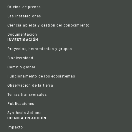
Oficina de prensa
Las instalaciones
Ciencia abierta y gestión del conocimiento
Documentación
INVESTIGACIÓN
Proyectos, herramientas y grupos
Biodiversidad
Cambio global
Funcionamento de los ecosistemas
Observación de la tierra
Temas transversales
Publicaciones
Synthesis Actions
CIENCIA EN ACCIÓN
Impacto