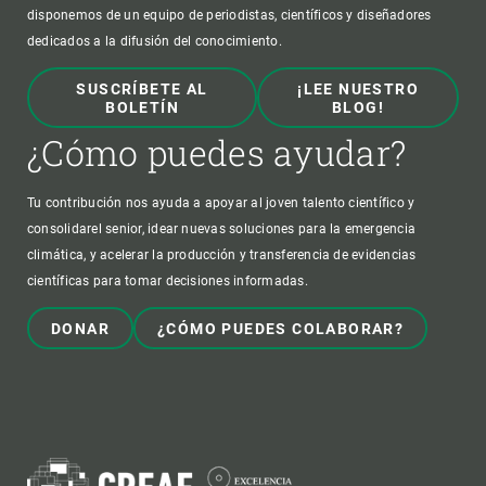
disponemos de un equipo de periodistas, científicos y diseñadores
dedicados a la difusión del conocimiento.
SUSCRÍBETE AL
¡LEE NUESTRO
BOLETÍN
BLOG!
¿Cómo puedes ayudar?
Tu contribución nos ayuda a apoyar al joven talento científico y
consolidarel senior, idear nuevas soluciones para la emergencia
climática, y acelerar la producción y transferencia de evidencias
científicas para tomar decisiones informadas.
DONAR
¿CÓMO PUEDES COLABORAR?