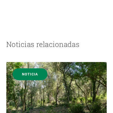
Noticias relacionadas
NOTICIA