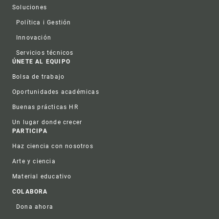
Soluciones
Política i Gestión
Innovación
Servicios técnicos
ÚNETE AL EQUIPO
Bolsa de trabajo
Oportunidades académicas
Buenas prácticas HR
Un lugar donde crecer
PARTICIPA
Haz ciencia con nosotros
Arte y ciencia
Material educativo
COLABORA
Dona ahora