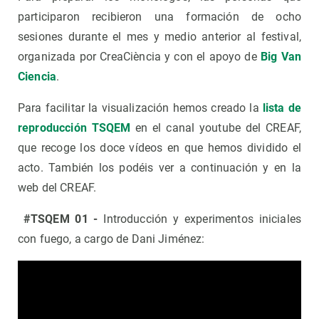
participaron recibieron una formación de ocho
sesiones durante el mes y medio anterior al festival,
organizada por CreaCiència y con el apoyo de
Big Van
Ciencia
.
Para facilitar la visualización hemos creado la
lista de
reproducción TSQEM
en el canal youtube del CREAF,
que recoge los doce vídeos en que hemos dividido el
acto. También los podéis ver a continuación y en la
web del CREAF.
#TSQEM 01 -
Introducción y experimentos iniciales
con fuego, a cargo de Dani Jiménez: