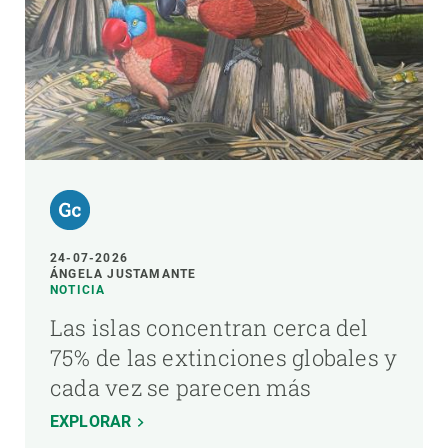
24-07-2026
ÁNGELA JUSTAMANTE
NOTICIA
Las islas concentran cerca del
75% de las extinciones globales y
cada vez se parecen más
EXPLORAR