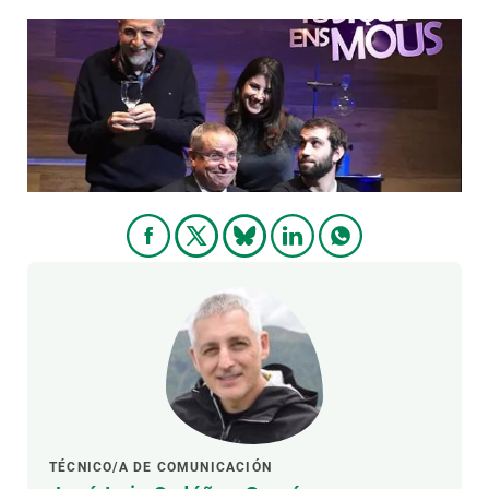
PARTICIPA
NOTICIAS Y AGENDA
TÉCNICO/A DE COMUNICACIÓN