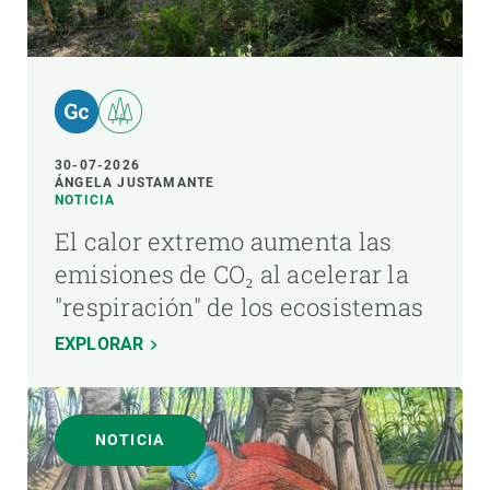
30-07-2026
ÁNGELA JUSTAMANTE
NOTICIA
El calor extremo aumenta las
emisiones de CO₂ al acelerar la
"respiración" de los ecosistemas
EXPLORAR
NOTICIA