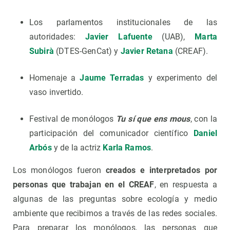
Los parlamentos institucionales de las
autoridades:
Javier Lafuente
(UAB),
Marta
Subirà
(DTES-GenCat) y
Javier Retana
(CREAF).
Homenaje a
Jaume Terradas
y experimento del
vaso invertido.
Festival de monólogos
Tu sí que ens mous
, con la
participación del comunicador científico
Daniel
Arbós
y de la actriz
Karla Ramos
.
Los monólogos fueron
creados e interpretados por
personas que trabajan en el CREAF
, en respuesta a
algunas de las preguntas sobre ecología y medio
ambiente que recibimos a través de las redes sociales.
Para preparar los monólogos, las personas que