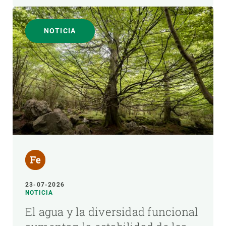
NOTICIA
23-07-2026
NOTICIA
El agua y la diversidad funcional