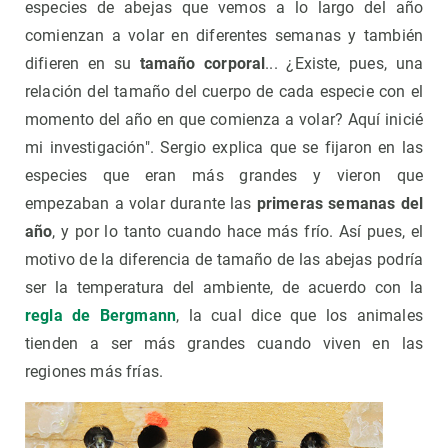
especies de abejas que vemos a lo largo del año
comienzan a volar en diferentes semanas y también
difieren en su
tamaño corporal
... ¿Existe, pues, una
relación del tamaño del cuerpo de cada especie con el
momento del año en que comienza a volar? Aquí inicié
mi investigación". Sergio explica que se fijaron en las
especies que eran más grandes y vieron que
empezaban a volar durante las
primeras semanas del
año
, y por lo tanto cuando hace más frío. Así pues, el
motivo de la diferencia de tamaño de las abejas podría
ser la temperatura del ambiente, de acuerdo con la
regla de Bergmann
, la cual dice que los animales
tienden a ser más grandes cuando viven en las
regiones más frías.