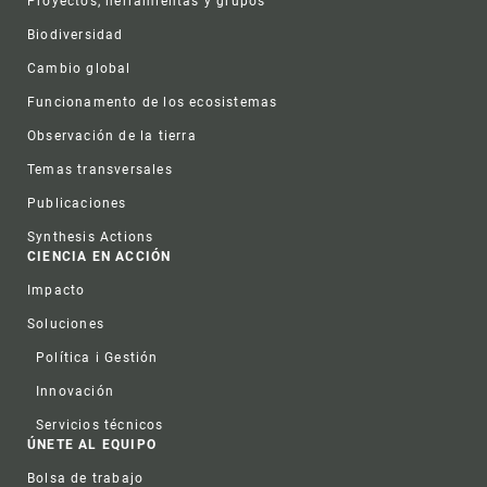
Proyectos, herramientas y grupos
Biodiversidad
Cambio global
Funcionamento de los ecosistemas
Observación de la tierra
Temas transversales
Publicaciones
Synthesis Actions
CIENCIA EN ACCIÓN
Impacto
Soluciones
Política i Gestión
Innovación
Servicios técnicos
ÚNETE AL EQUIPO
Bolsa de trabajo