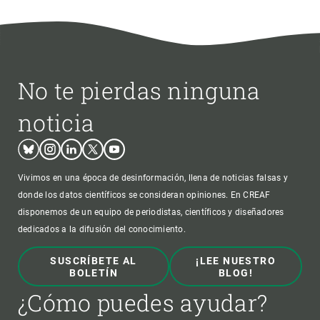
No te pierdas ninguna
noticia
Bluesky
Instagram
Linkedin
Twitter
Youtube
Vivimos en una época de desinformación, llena de noticias falsas y
donde los datos científicos se consideran opiniones. En CREAF
disponemos de un equipo de periodistas, científicos y diseñadores
dedicados a la difusión del conocimiento.
SUSCRÍBETE AL
¡LEE NUESTRO
BOLETÍN
BLOG!
¿Cómo puedes ayudar?