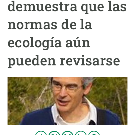
demuestra que las
PARTICIPA
normas de la
NOTICIAS Y AGENDA
ecología aún
pueden revisarse