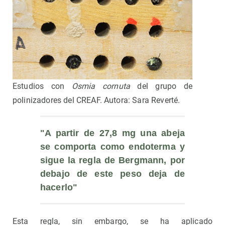
Estudios con
Osmia cornuta
del grupo de
polinizadores del CREAF. Autora: Sara Reverté.
"A partir de 27,8 mg una abeja 
se comporta como endoterma y 
sigue la regla de Bergmann, por 
debajo de este peso deja de 
hacerlo"
Esta regla, sin embargo, se ha aplicado