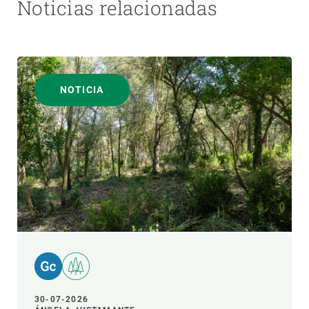
Noticias relacionadas
NOTICIA
30-07-2026