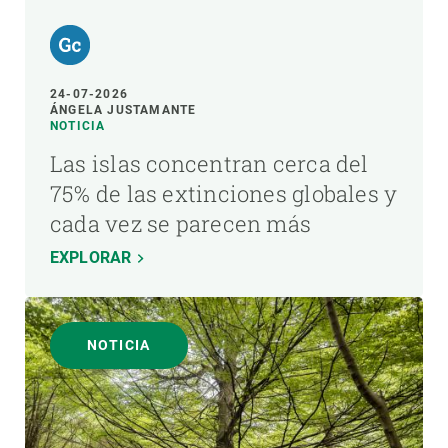
24-07-2026
ÁNGELA JUSTAMANTE
NOTICIA
Las islas concentran cerca del
75% de las extinciones globales y
cada vez se parecen más
EXPLORAR
NOTICIA