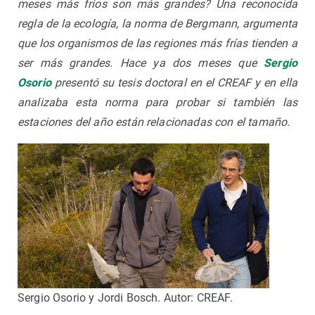
meses más fríos son más grandes? Una reconocida
regla de la ecología, la norma de Bergmann, argumenta
que los organismos de las regiones más frías tienden a
ser más grandes. Hace ya dos meses que
Sergio
Osorio
presentó su tesis doctoral en el CREAF y en ella
analizaba esta norma para probar si también las
estaciones del año están relacionadas con el tamaño.
Sergio Osorio y Jordi Bosch. Autor: CREAF.