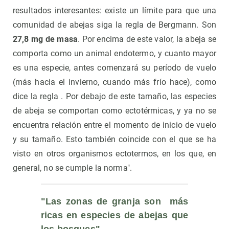
resultados interesantes: existe un límite para que una
comunidad de abejas siga la regla de Bergmann. Son
27,8 mg de masa
. Por encima de este valor, la abeja se
comporta como un animal endotermo, y cuanto mayor
es una especie, antes comenzará su período de vuelo
(más hacia el invierno, cuando más frío hace), como
dice la regla . Por debajo de este tamaño, las especies
de abeja se comportan como ectotérmicas, y ya no se
encuentra relación entre el momento de inicio de vuelo
y su tamaño. Esto también coincide con el que se ha
visto en otros organismos ectotermos, en los que, en
general, no se cumple la norma".
"Las zonas de granja son  más 
ricas en especies de abejas que 
los bosques"