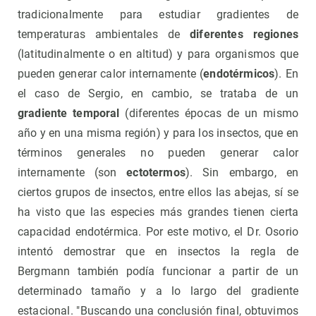
tradicionalmente para estudiar gradientes de
temperaturas ambientales de
diferentes regiones
(latitudinalmente o en altitud) y para organismos que
pueden generar calor internamente (
endotérmicos
). En
el caso de Sergio, en cambio, se trataba de un
gradiente temporal
(diferentes épocas de un mismo
año y en una misma región) y para los insectos, que en
términos generales no pueden generar calor
internamente (son
ectotermos
). Sin embargo, en
ciertos grupos de insectos, entre ellos las abejas, sí se
ha visto que las especies más grandes tienen cierta
capacidad endotérmica. Por este motivo, el Dr. Osorio
intentó demostrar que en insectos la regla de
Bergmann también podía funcionar a partir de un
determinado tamaño y a lo largo del gradiente
estacional. "Buscando una conclusión final, obtuvimos