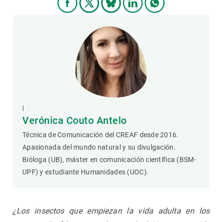
|
Verónica Couto Antelo
Técnica de Comunicación del CREAF desde 2016.
Apasionada del mundo natural y su divulgación.
Bióloga (UB), máster en comunicación científica (BSM-
UPF) y estudiante Humanidades (UOC).
¿Los insectos que empiezan la vida adulta en los