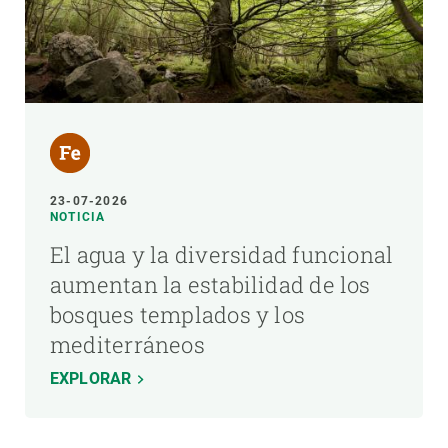
23-07-2026
NOTICIA
El agua y la diversidad funcional
aumentan la estabilidad de los
bosques templados y los
mediterráneos
EXPLORAR