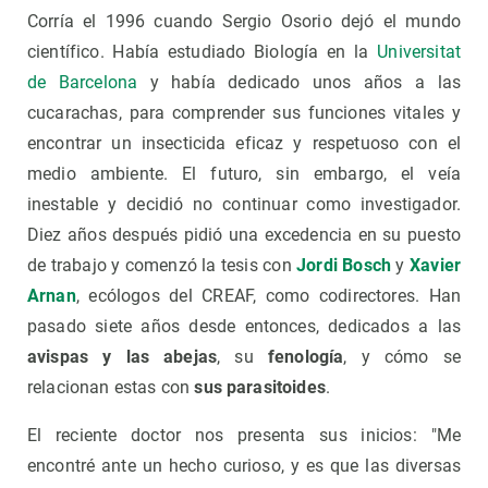
Corría el 1996 cuando Sergio Osorio dejó el mundo
científico. Había estudiado Biología en la
Universitat
de Barcelona
y había dedicado unos años a las
cucarachas, para comprender sus funciones vitales y
encontrar un insecticida eficaz y respetuoso con el
medio ambiente. El futuro, sin embargo, el veía
inestable y decidió no continuar como investigador.
Diez años después pidió una excedencia en su puesto
de trabajo y comenzó la tesis con
Jordi Bosch
y
Xavier
Arnan
, ecólogos del CREAF, como codirectores. Han
pasado siete años desde entonces, dedicados a las
avispas y las abejas
, su
fenología
, y cómo se
relacionan estas con
sus parasitoides
.
El reciente doctor nos presenta sus inicios: "Me
encontré ante un hecho curioso, y es que las diversas