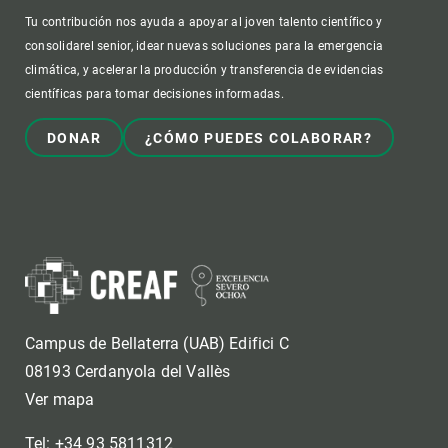
Tu contribución nos ayuda a apoyar al joven talento científico y
consolidarel senior, idear nuevas soluciones para la emergencia
climática, y acelerar la producción y transferencia de evidencias
científicas para tomar decisiones informadas.
DONAR
¿CÓMO PUEDES COLABORAR?
Campus de Bellaterra (UAB) Edifici C
08193 Cerdanyola del Vallès
Ver mapa
Tel: +34 93 5811312