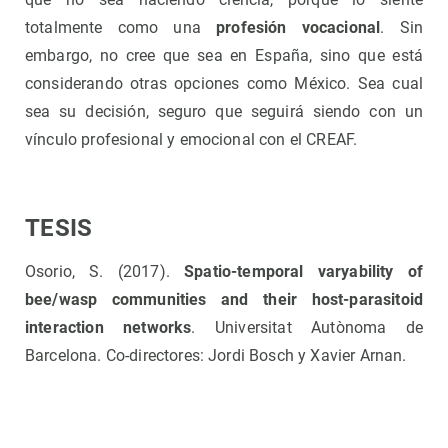
totalmente como una
profesión vocacional
. Sin
embargo, no cree que sea en España, sino que está
considerando otras opciones como México. Sea cual
sea su decisión, seguro que seguirá siendo con un
vínculo profesional y emocional con el CREAF.
TESIS
Osorio, S. (2017).
Spatio-temporal varyability of
bee/wasp communities and their host-parasitoid
interaction networks
. Universitat Autònoma de
Barcelona. Co-directores: Jordi Bosch y Xavier Arnan.