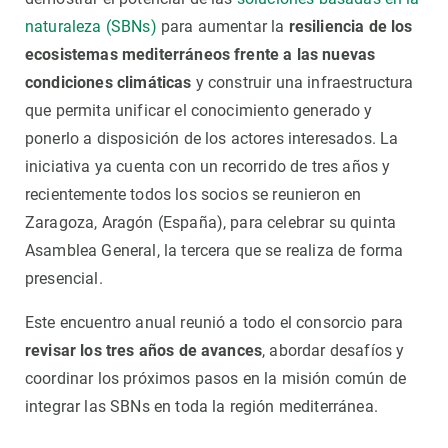
naturaleza (SBNs)
para aumentar la
resiliencia de los
ecosistemas mediterráneos frente a las nuevas
condiciones climáticas
y construir una infraestructura
que permita unificar el conocimiento generado y
ponerlo a disposición de los actores interesados. La
iniciativa ya cuenta con un recorrido de tres años y
recientemente todos los socios se reunieron en
Zaragoza, Aragón (España), para celebrar su quinta
Asamblea General, la tercera que se realiza de forma
presencial.
Este encuentro anual reunió a todo el consorcio para
revisar los tres años de avances
, abordar desafíos y
coordinar los próximos pasos en la misión común de
integrar las SBNs en toda la región mediterránea.