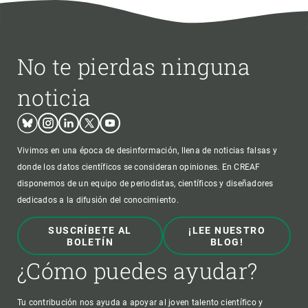
No te pierdas ninguna
noticia
Bluesky
Instagram
Linkedin
Twitter
Youtube
Vivimos en una época de desinformación, llena de noticias falsas y
donde los datos científicos se consideran opiniones. En CREAF
disponemos de un equipo de periodistas, científicos y diseñadores
dedicados a la difusión del conocimiento.
SUSCRÍBETE AL
¡LEE NUESTRO
BOLETÍN
BLOG!
¿Cómo puedes ayudar?
Tu contribución nos ayuda a apoyar al joven talento científico y