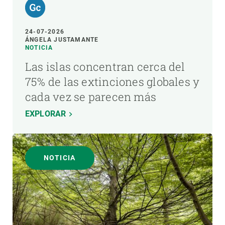
24-07-2026
ÁNGELA JUSTAMANTE
NOTICIA
Las islas concentran cerca del
75% de las extinciones globales y
cada vez se parecen más
EXPLORAR
NOTICIA