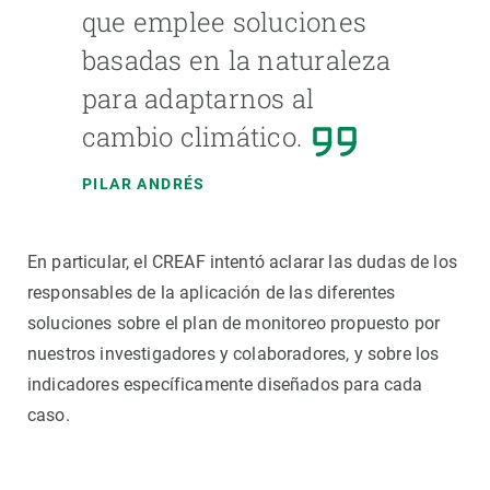
que emplee soluciones
basadas en la naturaleza
para adaptarnos al
cambio climático.
PILAR ANDRÉS
En particular, el CREAF intentó aclarar las dudas de los
responsables de la aplicación de las diferentes
soluciones sobre el plan de monitoreo propuesto por
nuestros investigadores y colaboradores, y sobre los
indicadores específicamente diseñados para cada
caso.