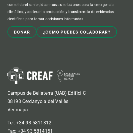
consolidarel senior, idear nuevas soluciones para la emergencia
climática, y acelerar la producción y transferencia de evidencias
científicas para tomar decisiones informadas.
DONAR
¿CÓMO PUEDES COLABORAR?
Campus de Bellaterra (UAB) Edifici C
08193 Cerdanyola del Vallès
Ver mapa
Tel: +34 93 5811312
Fax: +34 93 5814151