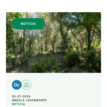
NOTICIA
30-07-2026
ÁNGELA JUSTAMANTE
NOTICIA