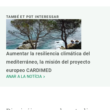
TAMBÉ ET POT INTERESSAR
Aumentar la resiliencia climática del
mediterráneo, la misión del proyecto
europeo CARDIMED
ANAR A LA NOTÍCIA