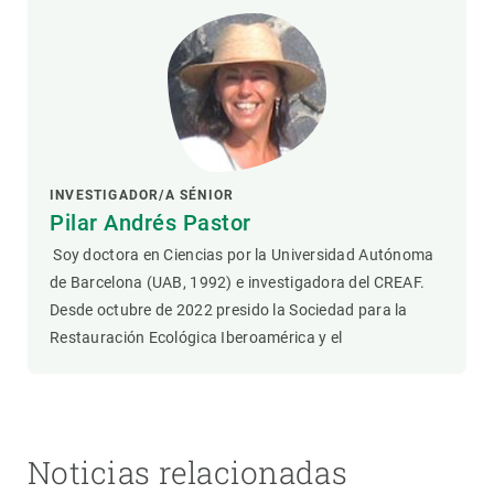
INVESTIGADOR/A SÉNIOR
Pilar Andrés Pastor
Soy doctora en Ciencias por la Universidad Autónoma
de Barcelona (UAB, 1992) e investigadora del CREAF.
Desde octubre de 2022 presido la Sociedad para la
Restauración Ecológica Iberoamérica y el
Noticias relacionadas