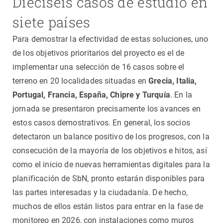
Dieciséis casos de estudio en
siete países
Para demostrar la efectividad de estas soluciones, uno
de los objetivos prioritarios del proyecto es el de
implementar una selección de 16 casos sobre el
terreno en 20 localidades situadas en
Grecia, Italia,
Portugal, Francia, España, Chipre y Turquía
. En la
jornada se presentaron precisamente los avances en
estos casos demostrativos. En general, los socios
detectaron un balance positivo de los progresos, con la
consecución de la mayoría de los objetivos e hitos, así
como el inicio de nuevas herramientas digitales para la
planificación de SbN, pronto estarán disponibles para
las partes interesadas y la ciudadanía. De hecho,
muchos de ellos están listos para entrar en la fase de
monitoreo en 2026, con instalaciones como muros