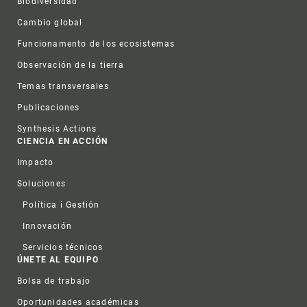
Biodiversidad
Cambio global
Funcionamento de los ecosistemas
Observación de la tierra
Temas transversales
Publicaciones
Synthesis Actions
CIENCIA EN ACCIÓN
Impacto
Soluciones
Política i Gestión
Innovación
Servicios técnicos
ÚNETE AL EQUIPO
Bolsa de trabajo
Oportunidades académicas