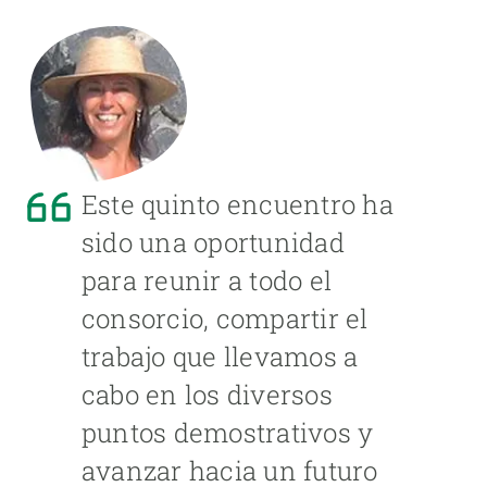
Este quinto encuentro ha
sido una oportunidad
para reunir a todo el
consorcio, compartir el
trabajo que llevamos a
cabo en los diversos
puntos demostrativos y
avanzar hacia un futuro