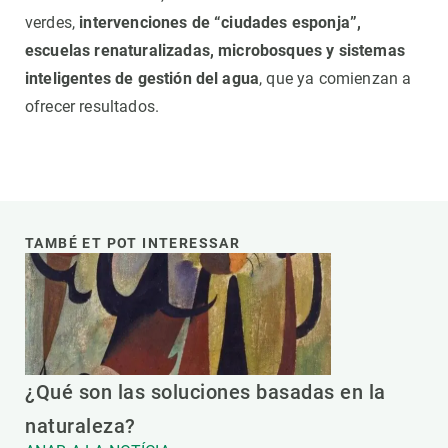
verdes,
intervenciones de “ciudades esponja”,
escuelas renaturalizadas, microbosques y sistemas
inteligentes de gestión del agua
, que ya comienzan a
ofrecer resultados.
TAMBÉ ET POT INTERESSAR
¿Qué son las soluciones basadas en la
naturaleza?