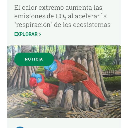
El calor extremo aumenta las
emisiones de CO₂ al acelerar la
"respiración" de los ecosistemas
EXPLORAR
NOTICIA