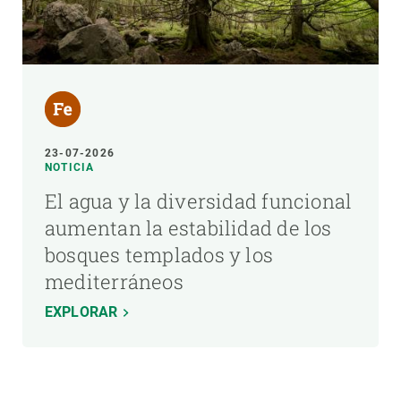
23-07-2026
NOTICIA
El agua y la diversidad funcional
aumentan la estabilidad de los
bosques templados y los
mediterráneos
EXPLORAR