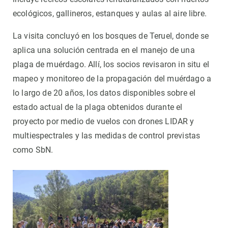
ecológicos, gallineros, estanques y aulas al aire libre.
La visita concluyó en los bosques de Teruel, donde se
aplica una solución centrada en el manejo de una
plaga de muérdago. Allí, los socios revisaron in situ el
mapeo y monitoreo de la propagación del muérdago a
lo largo de 20 años, los datos disponibles sobre el
estado actual de la plaga obtenidos durante el
proyecto por medio de vuelos con drones LIDAR y
multiespectrales y las medidas de control previstas
como SbN.