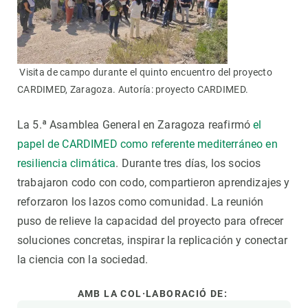
Visita de campo durante el quinto encuentro del proyecto
CARDIMED, Zaragoza. Autoría: proyecto CARDIMED.
La 5.ª Asamblea General en Zaragoza reafirmó
el
papel de CARDIMED como referente mediterráneo en
resiliencia climática
. Durante tres días, los socios
trabajaron codo con codo, compartieron aprendizajes y
reforzaron los lazos como comunidad. La reunión
puso de relieve la capacidad del proyecto para ofrecer
soluciones concretas, inspirar la replicación y conectar
la ciencia con la sociedad.
AMB LA COL·LABORACIÓ DE: