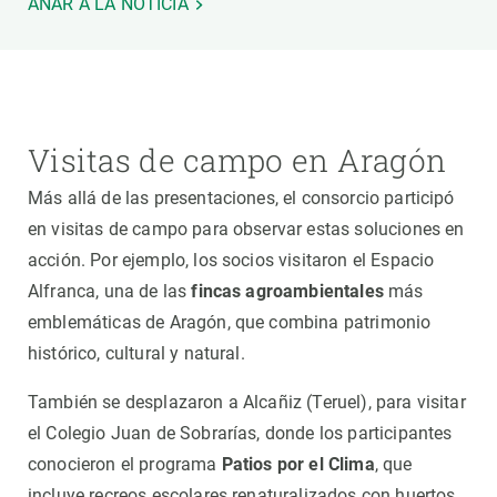
ANAR A LA NOTÍCIA
Visitas de campo en Aragón
Más allá de las presentaciones, el consorcio participó
en visitas de campo para observar estas soluciones en
acción. Por ejemplo, los socios visitaron el Espacio
Alfranca, una de las
fincas agroambientales
más
emblemáticas de Aragón, que combina patrimonio
histórico, cultural y natural.
También se desplazaron a Alcañiz (Teruel), para visitar
el Colegio Juan de Sobrarías, donde los participantes
conocieron el programa
Patios por el Clima
, que
incluye recreos escolares renaturalizados con huertos