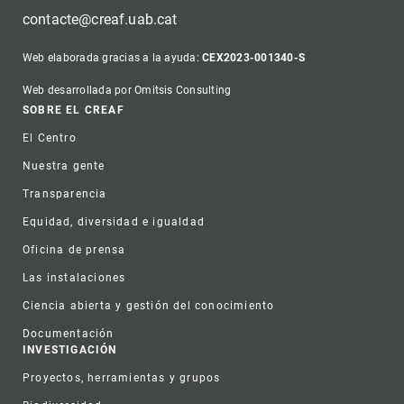
contacte@creaf.uab.cat
Web elaborada gracias a la ayuda:
CEX2023-001340-S
Web desarrollada por Omitsis Consulting
Footer
SOBRE EL CREAF
El Centro
Nuestra gente
Transparencia
Equidad, diversidad e igualdad
Oficina de prensa
Las instalaciones
Ciencia abierta y gestión del conocimiento
Documentación
INVESTIGACIÓN
Proyectos, herramientas y grupos