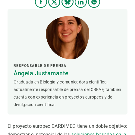
RESPONSABLE DE PRENSA
Ángela Justamante
Graduada en Biología y comunicadora científica,
actualmente responsable de prensa del CREAF, también
cuenta con experiencia en proyectos europeos y de
divulgación científica.
El proyecto europeo CARDIMED tiene un doble objetivo:
demostrar el potencial de las
soluciones basadas en la